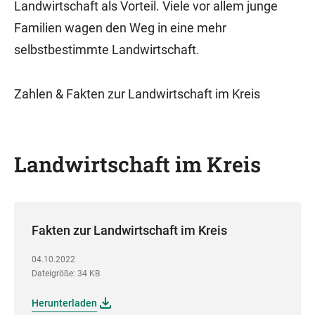
Landwirtschaft als Vorteil. Viele vor allem junge
Familien wagen den Weg in eine mehr
selbstbestimmte Landwirtschaft.
Zahlen & Fakten zur Landwirtschaft im Kreis
Landwirtschaft im Kreis
Fakten zur Landwirtschaft im Kreis
04.10.2022
Dateigröße: 34 KB
Herunterladen