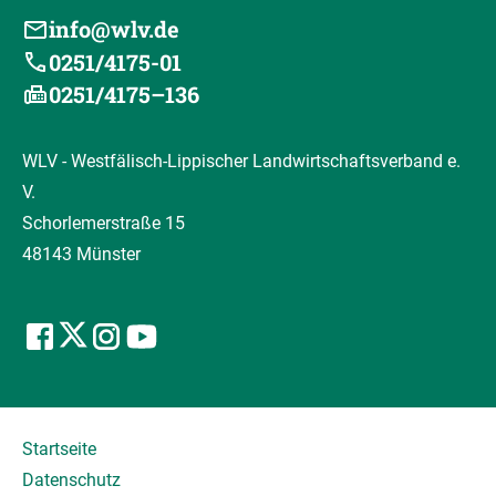
info@wlv.de
0251/4175-01
0251/4175–136
WLV - Westfälisch-Lippischer Landwirtschaftsverband e.
V.
Schorlemerstraße 15
48143 Münster
Startseite
Datenschutz