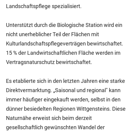
Landschaftspflege spezialisiert.
Unterstützt durch die Biologische Station wird ein
nicht unerheblicher Teil der Flächen mit
Kulturlandschaftspflegeverträgen bewirtschaftet.
15 % der Landwirtschaftlichen Fläche werden im
Vertragsnaturschutz bewirtschaftet.
Es etablierte sich in den letzten Jahren eine starke
Direktvermarktung. „Saisonal und regional" kann
immer häufiger eingekauft werden, selbst in den
dünner besiedelten Regionen Wittgensteins. Diese
Naturnähe erweist sich beim derzeit
gesellschaftlich gewünschten Wandel der