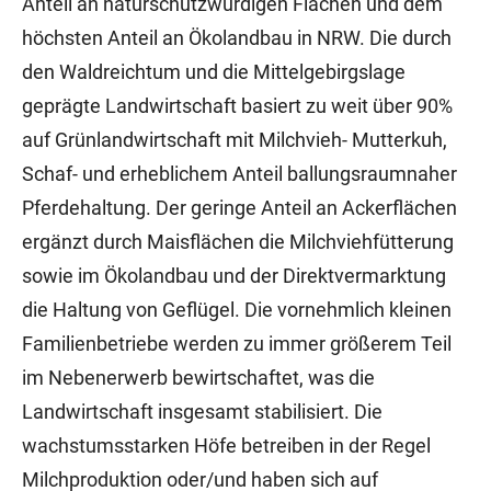
Anteil an naturschutzwürdigen Flächen und dem
höchsten Anteil an Ökolandbau in NRW. Die durch
den Waldreichtum und die Mittelgebirgslage
geprägte Landwirtschaft basiert zu weit über 90%
auf Grünlandwirtschaft mit Milchvieh- Mutterkuh,
Schaf- und erheblichem Anteil ballungsraumnaher
Pferdehaltung. Der geringe Anteil an Ackerflächen
ergänzt durch Maisflächen die Milchviehfütterung
sowie im Ökolandbau und der Direktvermarktung
die Haltung von Geflügel. Die vornehmlich kleinen
Familienbetriebe werden zu immer größerem Teil
im Nebenerwerb bewirtschaftet, was die
Landwirtschaft insgesamt stabilisiert. Die
wachstumsstarken Höfe betreiben in der Regel
Milchproduktion oder/und haben sich auf