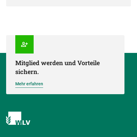
Mitglied werden und Vorteile
sichern.
Mehr erfahren