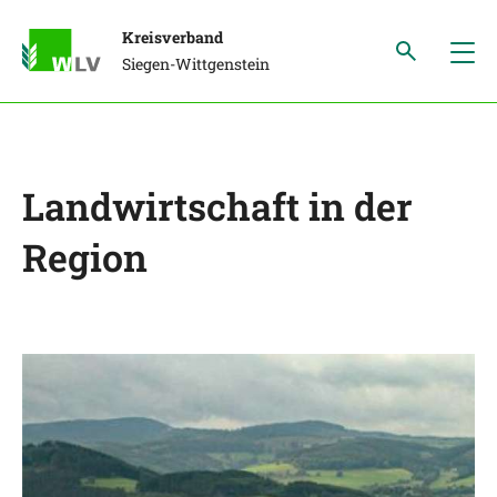
Kreisverband
Siegen-Wittgenstein
Landwirtschaft in der
Region