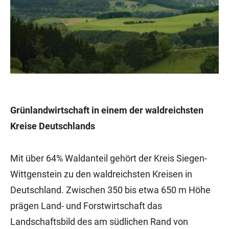
Grünlandwirtschaft in einem der waldreichsten
Kreise Deutschlands
Mit über 64% Waldanteil gehört der Kreis Siegen-
Wittgenstein zu den waldreichsten Kreisen in
Deutschland. Zwischen 350 bis etwa 650 m Höhe
prägen Land- und Forstwirtschaft das
Landschaftsbild des am südlichen Rand von