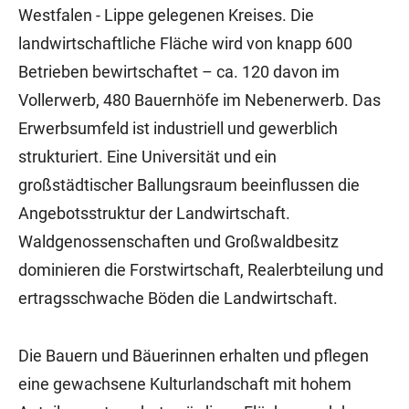
Westfalen - Lippe gelegenen Kreises. Die
landwirtschaftliche Fläche wird von knapp 600
Betrieben bewirtschaftet – ca. 120 davon im
Vollerwerb, 480 Bauernhöfe im Nebenerwerb. Das
Erwerbsumfeld ist industriell und gewerblich
strukturiert. Eine Universität und ein
großstädtischer Ballungsraum beeinflussen die
Angebotsstruktur der Landwirtschaft.
Waldgenossenschaften und Großwaldbesitz
dominieren die Forstwirtschaft, Realerbteilung und
ertragsschwache Böden die Landwirtschaft.
Die Bauern und Bäuerinnen erhalten und pflegen
eine gewachsene Kulturlandschaft mit hohem