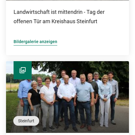
Landwirtschaft ist mittendrin - Tag der
offenen Tür am Kreishaus Steinfurt
Bildergalerie anzeigen
Steinfurt