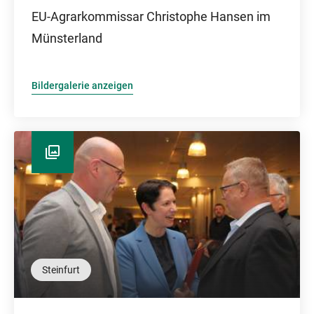
EU-Agrarkommissar Christophe Hansen im
Münsterland
Bildergalerie anzeigen
Steinfurt