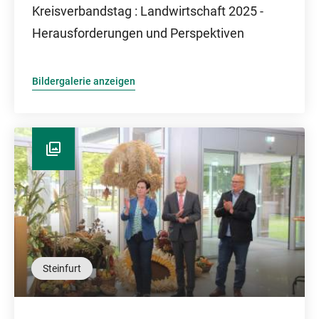
Kreisverbandstag : Landwirtschaft 2025 -
Herausforderungen und Perspektiven
Bildergalerie anzeigen
Steinfurt