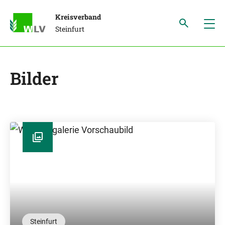
Kreisverband
Steinfurt
Bilder
Steinfurt