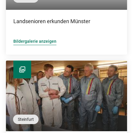
Landsenioren erkunden Münster
Bildergalerie anzeigen
Steinfurt