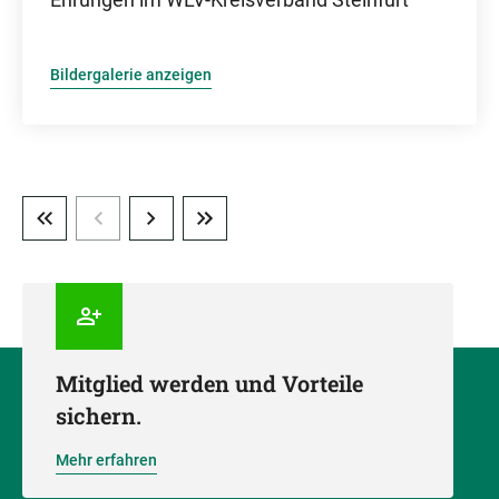
Bildergalerie anzeigen
Mitglied werden und Vorteile
sichern.
Mehr erfahren