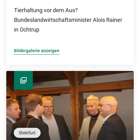
Tierhaltung vor dem Aus?
Bundeslandwirtschaftsminister Alois Rainer
in Ochtrup
Bildergalerie anzeigen
Steinfurt