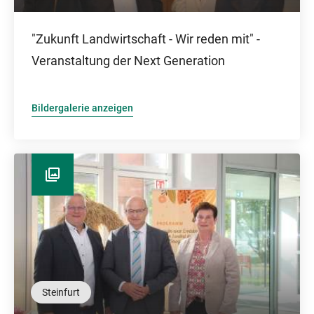
"Zukunft Landwirtschaft - Wir reden mit" -
Veranstaltung der Next Generation
Bildergalerie anzeigen
Steinfurt