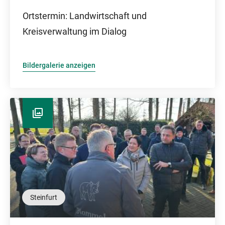
Ortstermin: Landwirtschaft und
Kreisverwaltung im Dialog
Bildergalerie anzeigen
Steinfurt