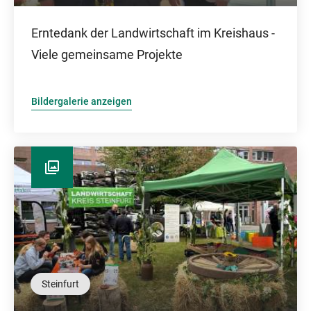
Erntedank der Landwirtschaft im Kreishaus -
Viele gemeinsame Projekte
Bildergalerie anzeigen
Steinfurt