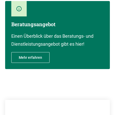
Beratungsangebot
Einen Überblick über das Beratungs- und
Dienstleistungsangebot gibt es hier!
Mehr erfahren