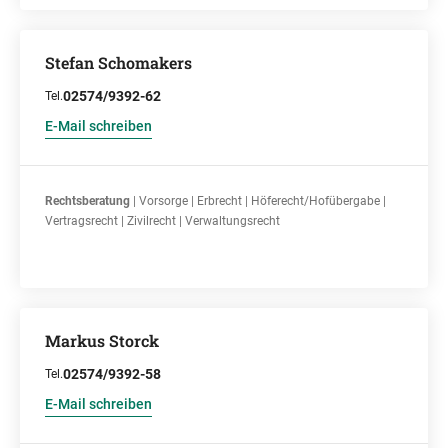
Stefan Schomakers
02574/9392-62
Tel.
E-Mail schreiben
Rechtsberatung
| Vorsorge | Erbrecht | Höferecht/Hofübergabe |
Vertragsrecht | Zivilrecht | Verwaltungsrecht
Markus Storck
02574/9392-58
Tel.
E-Mail schreiben