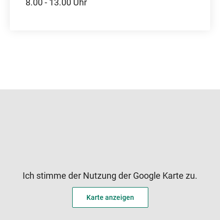
8.00 - 13.00 Uhr
Ich stimme der Nutzung der Google Karte zu.
Karte anzeigen