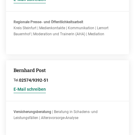
Regionale Presse- und Öffentlichkeitsarbeit
Kreis Steinfurt | Medienkontakte | Kommunikation | Lernort
Bauernhof | Moderation und Trainerin (AHA) | Mediation
Bernhard Post
02574/9392-51
Tel.
E-Mail schreiben
Versicherungsberatung
| Beratung in Schadens- und
Leistungsfällen | Altersvorsorge-Analyse