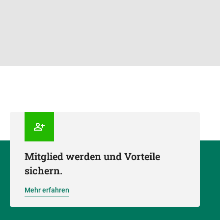
Mitglied werden und Vorteile
sichern.
Mehr erfahren