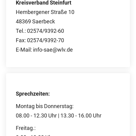
Kreisverband Steinfurt
Hembergener Straße 10
48369 Saerbeck
Tel.: 02574/9392-60
Fax: 02574/9392-70
E-Mail: info-sae@wlv.de
Sprechzeiten:
Montag bis Donnerstag:
08.00 - 12.30 Uhr | 13.30 - 16.00 Uhr
Freitag.: