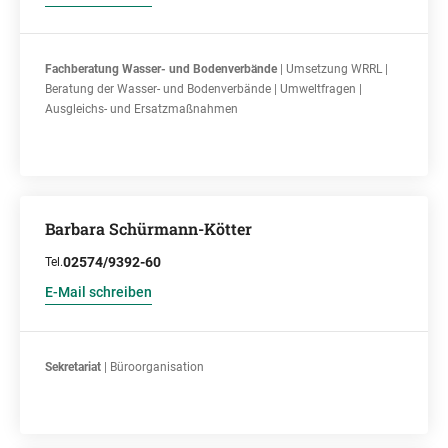
Fachberatung Wasser- und Bodenverbände
| Umsetzung WRRL |
Beratung der Wasser- und Bodenverbände | Umweltfragen |
Ausgleichs- und Ersatzmaßnahmen
Barbara Schürmann-Kötter
02574/9392-60
Tel.
E-Mail schreiben
Sekretariat
| Büroorganisation