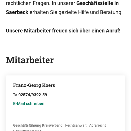
rechtlichen Fragen. In unserer
Geschäftsstelle in
Saerbeck
erhalten Sie gezielte Hilfe und Beratung.
Unsere Mitarbeiter freuen sich über einen Anruf!
Mitarbeiter
Franz-Georg Koers
02574/9392-59
Tel.
E-Mail schreiben
Geschäftsführung Kreisverband
| Rechtsanwalt | Agrarrecht |