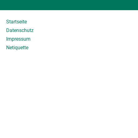
Startseite
Datenschutz
Impressum
Netiquette