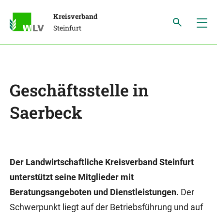
Kreisverband
Steinfurt
Geschäftsstelle in
Saerbeck
Der Landwirtschaftliche Kreisverband Steinfurt
unterstützt seine Mitglieder mit
Beratungsangeboten und Dienstleistungen.
Der
Schwerpunkt liegt auf der Betriebsführung und auf