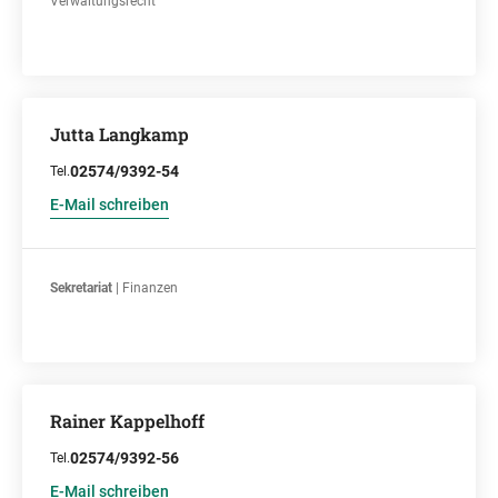
Verwaltungsrecht
Jutta Langkamp
02574/9392-54
Tel.
E-Mail schreiben
Sekretariat
| Finanzen
Rainer Kappelhoff
02574/9392-56
Tel.
E-Mail schreiben