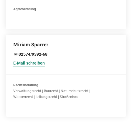
Agrarberatung
Miriam Sparrer
02574/9392-68
Tel.
E-Mail schreiben
Rechtsberatung
Verwaltungsrecht | Baurecht | Naturschutzrecht |
Wasserrecht | Leitungsrecht | Straßenbau