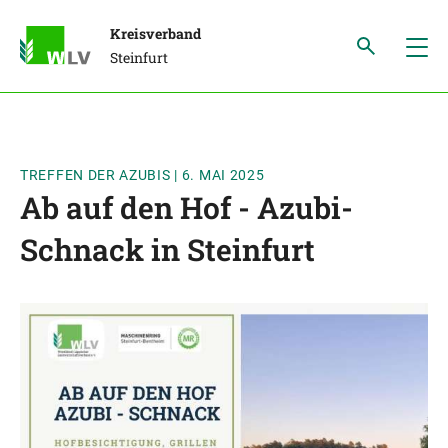
Kreisverband
Steinfurt
TREFFEN DER AZUBIS
|
6. MAI 2025
Ab auf den Hof - Azubi-
Schnack in Steinfurt