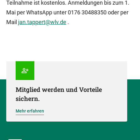
Teilnahme ist kostenlos. Anmeldungen bis zum 1.
Mai per WhatsApp unter 0176 30488350 oder per
Mail
jan.tappert@wlv.de
.
Mitglied werden und Vorteile
sichern.
Mehr erfahren