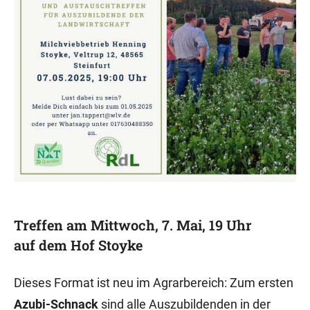
Treffen am Mittwoch, 7. Mai, 19 Uhr
auf dem Hof Stoyke
Dieses Format ist neu im Agrarbereich: Zum ersten
Azubi-Schnack
sind alle Auszubildenden in der