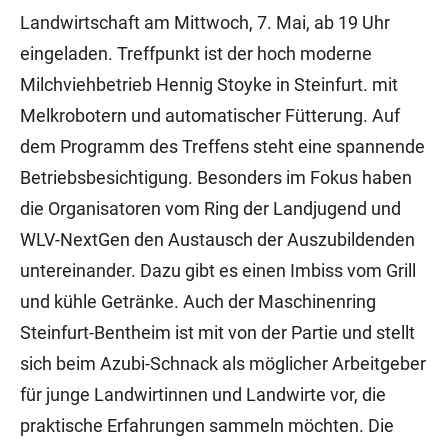
Landwirtschaft am Mittwoch, 7. Mai, ab 19 Uhr
eingeladen. Treffpunkt ist der hoch moderne
Milchviehbetrieb Hennig Stoyke in Steinfurt. mit
Melkrobotern und automatischer Fütterung. Auf
dem Programm des Treffens steht eine spannende
Betriebsbesichtigung. Besonders im Fokus haben
die Organisatoren vom Ring der Landjugend und
WLV-NextGen den Austausch der Auszubildenden
untereinander. Dazu gibt es einen Imbiss vom Grill
und kühle Getränke. Auch der Maschinenring
Steinfurt-Bentheim ist mit von der Partie und stellt
sich beim Azubi-Schnack als möglicher Arbeitgeber
für junge Landwirtinnen und Landwirte vor, die
praktische Erfahrungen sammeln möchten. Die