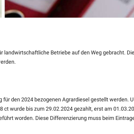
r landwirtschaftliche Betriebe auf den Weg gebracht. Die
werden.
g für den 2024 bezogenen Agrardiesel gestellt werden. 
8 ct wurde bis zum 29.02.2024 gezahlt, erst am 01.03.20
geführt worden. Diese Differenzierung muss beim Eintrage