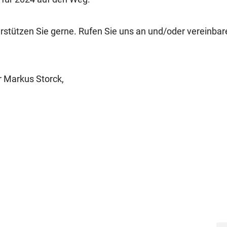
rstützen Sie gerne. Rufen Sie uns an und/oder vereinbar
r Markus Storck,