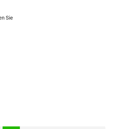
en Sie