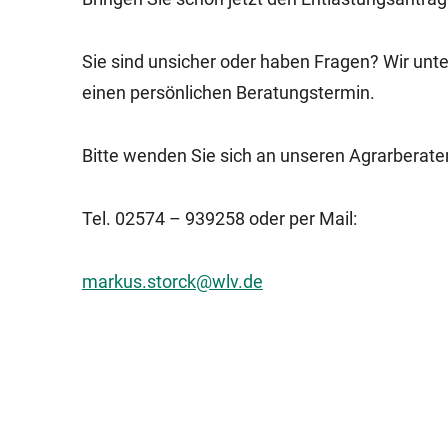
Sie sind unsicher oder haben Fragen? Wir unte
einen persönlichen Beratungstermin.
Bitte wenden Sie sich an unseren Agrarberate
Tel. 02574 – 939258 oder per Mail:
markus.storck@wlv.de