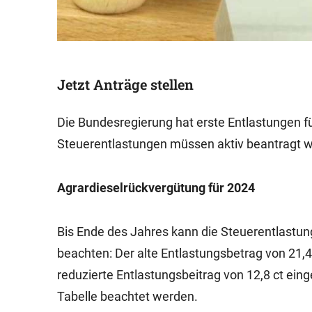
Jetzt Anträge stellen
Die Bundesregierung hat erste Entlastungen fü
Steuerentlastungen müssen aktiv beantragt 
Agrardieselrückvergütung für 2024
Bis Ende des Jahres kann die Steuerentlastun
beachten: Der alte Entlastungsbetrag von 21,4
reduzierte Entlastungsbeitrag von 12,8 ct ein
Tabelle beachtet werden.