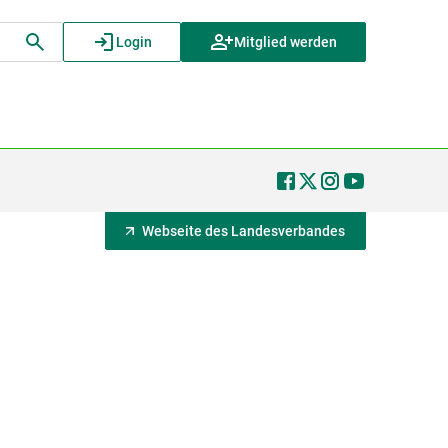
Login
Mitglied werden
Webseite des Landesverbandes