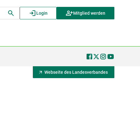
Login
Mitglied werden
Webseite des Landesverbandes