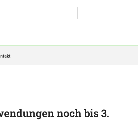
ntakt
nwendungen noch bis 3.