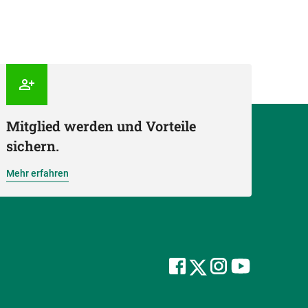
Mitglied werden und Vorteile
sichern.
Mehr erfahren