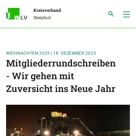
Kreisverband
Steinfurt
WEIHNACHTEN 2025
|
18. DEZEMBER 2025
Mitgliederrundschreiben
- Wir gehen mit
Zuversicht ins Neue Jahr