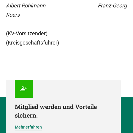
Albert Rohlmann Franz-Georg
Koers
(KV-Vorsitzender)
(Kreisgeschäftsführer)
Mitglied werden und Vorteile
sichern.
Mehr erfahren