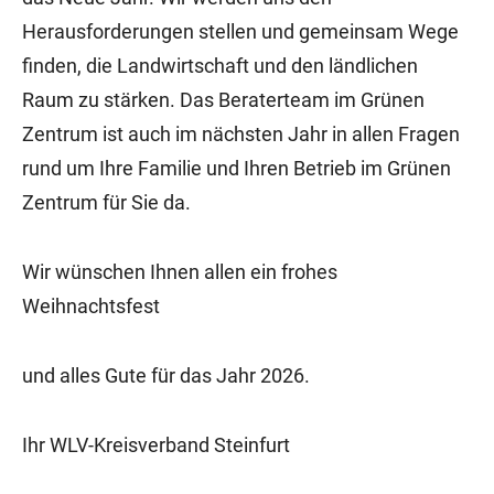
Herausforderungen stellen und gemeinsam Wege
finden, die Landwirtschaft und den ländlichen
Raum zu stärken. Das Beraterteam im Grünen
Zentrum ist auch im nächsten Jahr in allen Fragen
rund um Ihre Familie und Ihren Betrieb im Grünen
Zentrum für Sie da.
Wir wünschen Ihnen allen ein frohes
Weihnachtsfest
und alles Gute für das Jahr 2026.
Ihr WLV-Kreisverband Steinfurt