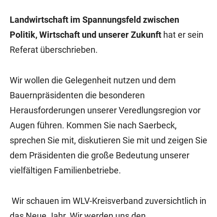
Landwirtschaft im Spannungsfeld zwischen
Politik, Wirtschaft und unserer Zukunft
hat er sein
Referat überschrieben.
Wir wollen die Gelegenheit nutzen und dem
Bauernpräsidenten die besonderen
Herausforderungen unserer Veredlungsregion vor
Augen führen. Kommen Sie nach Saerbeck,
sprechen Sie mit, diskutieren Sie mit und zeigen Sie
dem Präsidenten die große Bedeutung unserer
vielfältigen Familienbetriebe.
Wir schauen im WLV-Kreisverband zuversichtlich in
das Neue Jahr. Wir werden uns den