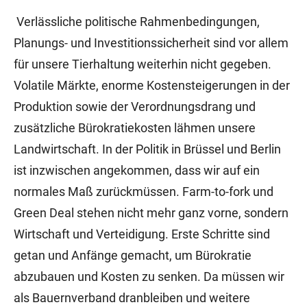
Verlässliche politische Rahmenbedingungen,
Planungs- und Investitionssicherheit sind vor allem
für unsere Tierhaltung weiterhin nicht gegeben.
Volatile Märkte, enorme Kostensteigerungen in der
Produktion sowie der Verordnungsdrang und
zusätzliche Bürokratiekosten lähmen unsere
Landwirtschaft. In der Politik in Brüssel und Berlin
ist inzwischen angekommen, dass wir auf ein
normales Maß zurückmüssen. Farm-to-fork und
Green Deal stehen nicht mehr ganz vorne, sondern
Wirtschaft und Verteidigung. Erste Schritte sind
getan und Anfänge gemacht, um Bürokratie
abzubauen und Kosten zu senken. Da müssen wir
als Bauernverband dranbleiben und weitere