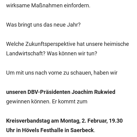
wirksame Maßnahmen einfordern.
Was bringt uns das neue Jahr?
Welche Zukunftsperspektive hat unsere heimische
Landwirtschaft? Was können wir tun?
Um mit uns nach vorne zu schauen, haben wir
unseren DBV-Präsidenten Joachim Rukwied
gewinnen können. Er kommt zum
Kreisverbandstag am Montag, 2. Februar, 19.30
Uhr in Hövels Festhalle in Saerbeck
.