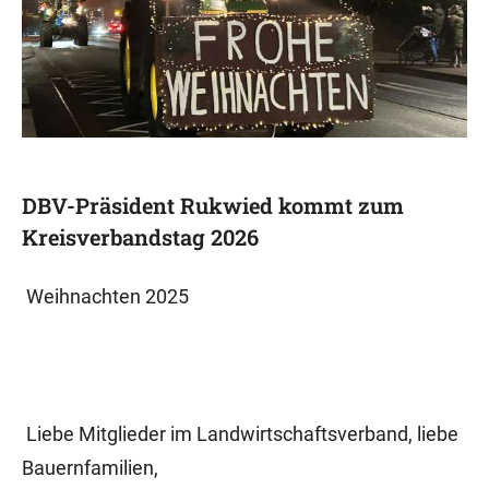
DBV-Präsident Rukwied kommt zum
Kreisverbandstag 2026
Weihnachten 2025
Liebe Mitglieder im Landwirtschaftsverband, liebe
Bauernfamilien,