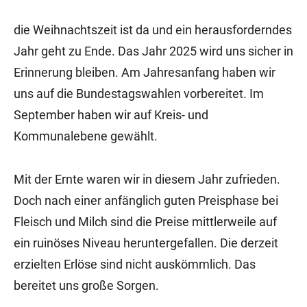
die Weihnachtszeit ist da und ein herausforderndes
Jahr geht zu Ende. Das Jahr 2025 wird uns sicher in
Erinnerung bleiben. Am Jahresanfang haben wir
uns auf die Bundestagswahlen vorbereitet. Im
September haben wir auf Kreis- und
Kommunalebene gewählt.
Mit der Ernte waren wir in diesem Jahr zufrieden.
Doch nach einer anfänglich guten Preisphase bei
Fleisch und Milch sind die Preise mittlerweile auf
ein ruinöses Niveau heruntergefallen. Die derzeit
erzielten Erlöse sind nicht auskömmlich. Das
bereitet uns große Sorgen.