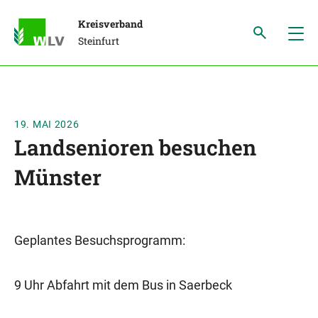
Kreisverband
Steinfurt
19. MAI 2026
Landsenioren besuchen
Münster
Geplantes Besuchsprogramm:
9 Uhr Abfahrt mit dem Bus in Saerbeck