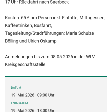
17 Uhr Rückfahrt nach Saerbeck
Kosten: 65 € pro Person inkl. Eintritte, Mittagessen,
Kaffeetrinken, Busfahrt,
Tagesleitung/Stadtführungen: Maria Schulze
Bölling und Ulrich Oskamp
Anmeldungen bis zum 08.05.2026 in der WLV-
Kreisgeschäftsstelle
DATUM
19. Mai 2026
09:00 Uhr
END-DATUM
19. Mai 2026
18:00 Uhr