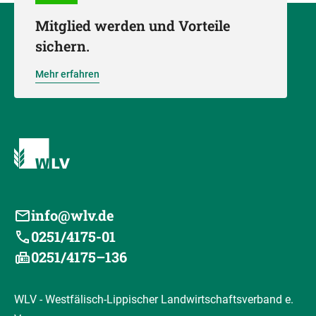
Mitglied werden und Vorteile
sichern.
Mehr erfahren
info@wlv.de
0251/4175-01
0251/4175–136
WLV - Westfälisch-Lippischer Landwirtschaftsverband e.