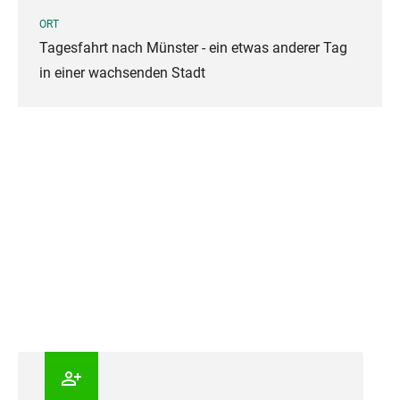
ORT
Tagesfahrt nach Münster - ein etwas anderer Tag
in einer wachsenden Stadt