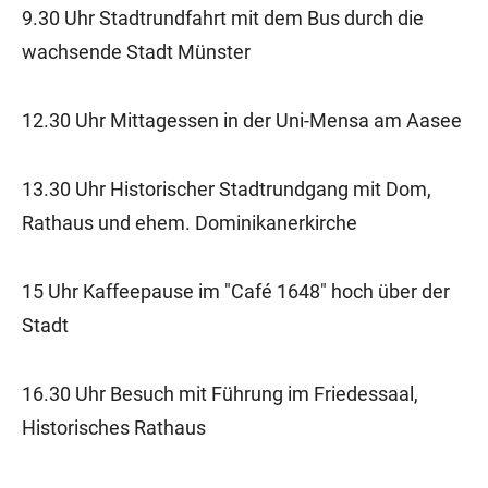
9.30 Uhr Stadtrundfahrt mit dem Bus durch die
wachsende Stadt Münster
12.30 Uhr Mittagessen in der Uni-Mensa am Aasee
13.30 Uhr Historischer Stadtrundgang mit Dom,
Rathaus und ehem. Dominikanerkirche
15 Uhr Kaffeepause im "Café 1648" hoch über der
Stadt
16.30 Uhr Besuch mit Führung im Friedessaal,
Historisches Rathaus