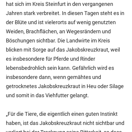
hat sich im Kreis Steinfurt in den vergangenen
Jahren stark verbreitet. In diesen Tagen steht es in
der Blüte und ist vielerorts auf wenig genutzten
Weiden, Brachflächen, an Wegesrändern und
Böschungen sichtbar. Die Landwirte im Kreis
blicken mit Sorge auf das Jakobskreuzkraut, weil
es insbesondere für Pferde und Rinder
lebensbedrohlich sein kann. Gefährlich wird es
insbesondere dann, wenn gemähtes und
getrocknetes Jakobskreuzkraut in Heu oder Silage
und somit in das Viehfutter gelangt.
„Für die Tiere, die eigentlich einen guten Instinkt
haben, ist das Jakobskreuzkraut nicht sichtbar und