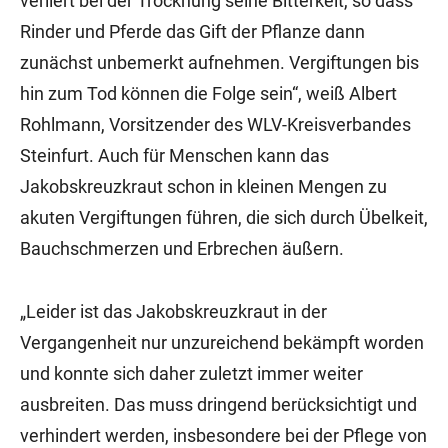
verliert bei der Trocknung seine Bitterkeit, so dass
Rinder und Pferde das Gift der Pflanze dann
zunächst unbemerkt aufnehmen. Vergiftungen bis
hin zum Tod können die Folge sein“, weiß Albert
Rohlmann, Vorsitzender des WLV-Kreisverbandes
Steinfurt. Auch für Menschen kann das
Jakobskreuzkraut schon in kleinen Mengen zu
akuten Vergiftungen führen, die sich durch Übelkeit,
Bauchschmerzen und Erbrechen äußern.
„Leider ist das Jakobskreuzkraut in der
Vergangenheit nur unzureichend bekämpft worden
und konnte sich daher zuletzt immer weiter
ausbreiten. Das muss dringend berücksichtigt und
verhindert werden, insbesondere bei der Pflege von