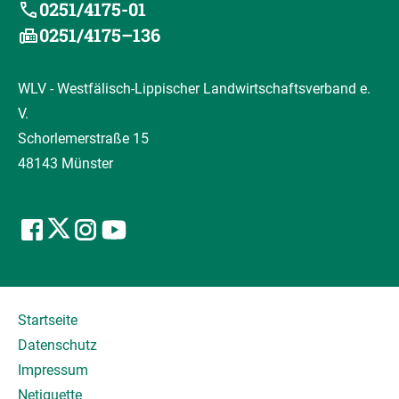
0251/4175-01
0251/4175–136
WLV - Westfälisch-Lippischer Landwirtschaftsverband e.
V.
Schorlemerstraße 15
48143 Münster
Startseite
Datenschutz
Impressum
Netiquette