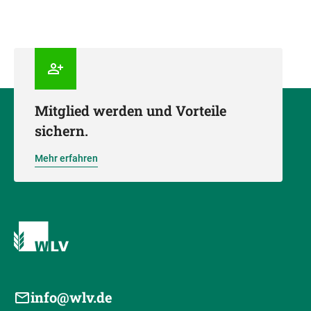
Mitglied werden und Vorteile
sichern.
Mehr erfahren
info@wlv.de