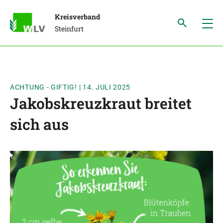
Kreisverband
Steinfurt
ACHTUNG - GIFTIG!
|
14. JULI 2025
Jakobskreuzkraut breitet
sich aus