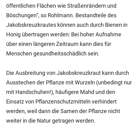
öffentlichen Flächen wie Straßenrändern und
Böschungen“, so Rohlmann. Bestandteile des
Jakobskreuzkrautes können auch durch Bienen in
Honig übertragen werden: Bei hoher Aufnahme
über einen längeren Zeitraum kann dies für
Menschen gesundheitsschädlich sein.
Die Ausbreitung von Jakobskreuzkraut kann durch
Ausstechen der Pflanze mit Wurzeln (unbedingt nur
mit Handschuhen!), häufigere Mahd und den
Einsatz von Pflanzenschutzmitteln verhindert
werden, weil dann die Samen der Pflanze nicht
weiter in die Natur getragen werden.