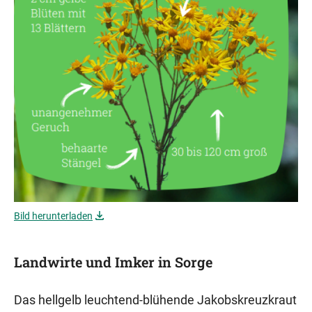
Bild herunterladen
Landwirte und Imker in Sorge
Das hellgelb leuchtend-blühende Jakobskreuzkraut