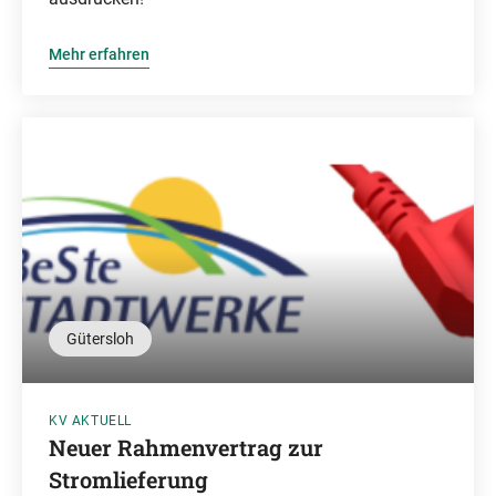
Mehr erfahren
Gütersloh
KV AKTUELL
Neuer Rahmenvertrag zur
Stromlieferung