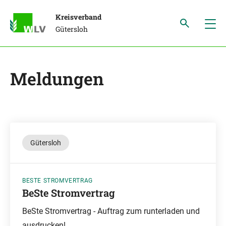
Kreisverband
Gütersloh
Meldungen
Gütersloh
BESTE STROMVERTRAG
BeSte Stromvertrag
BeSte Stromvertrag - Auftrag zum runterladen und
ausdrucken!