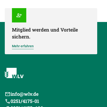
Mitglied werden und Vorteile
sichern.
Mehr erfahren
info@wlv.de
0251/4175-01