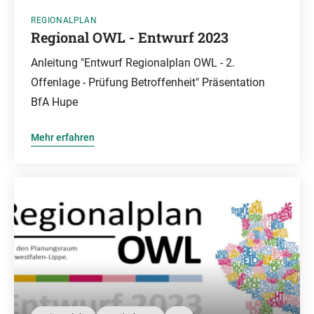
REGIONALPLAN
Regional OWL - Entwurf 2023
Anleitung "Entwurf Regionalplan OWL - 2.
Offenlage - Prüfung Betroffenheit" Präsentation
BfA Hupe
Mehr erfahren