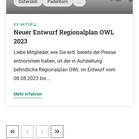
Gütersloh
Paderborn
…
KV AKTUELL
Neuer Entwurf Regionalplan OWL
2023
Liebe Mitglieder, wie Sie evtl. bereits der Presse
entnommen haben, ist der in Aufstellung
befindliche Regionalplan OWL im Entwurf vom
08.08.2023 bis …
Mehr erfahren