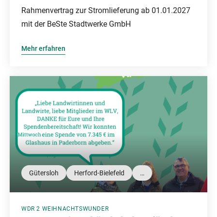
Rahmenvertrag zur Stromlieferung ab 01.01.2027
mit der BeSte Stadtwerke GmbH
Mehr erfahren
Gütersloh
Herford-Bielefeld
…
WDR 2 WEIHNACHTSWUNDER