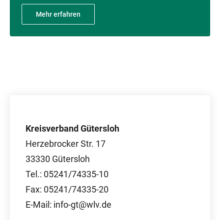
Mehr erfahren
Kreisverband Gütersloh
Herzebrocker Str. 17
33330 Gütersloh
Tel.: 05241/74335-10
Fax: 05241/74335-20
E-Mail: info-gt@wlv.de