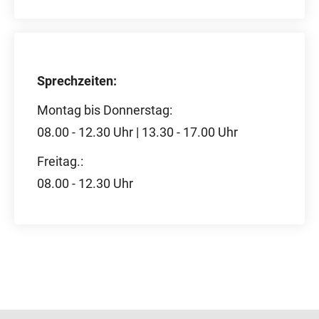
Sprechzeiten:
Montag bis Donnerstag:
08.00 - 12.30 Uhr | 13.30 - 17.00 Uhr
Freitag.:
08.00 - 12.30 Uhr