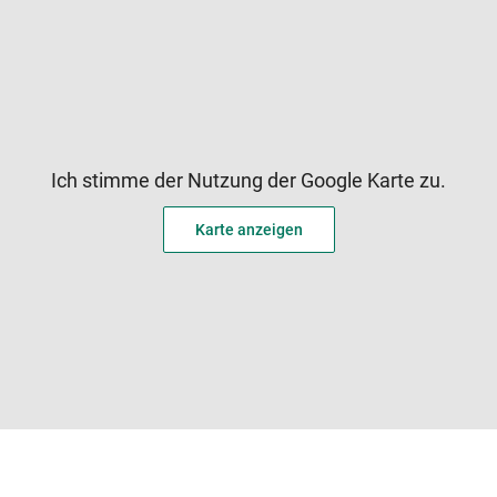
Ich stimme der Nutzung der Google Karte zu.
Karte anzeigen