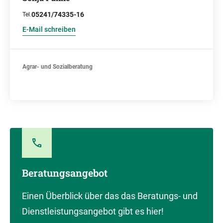
05241/74335-16
Tel.
E-Mail schreiben
Agrar- und Sozialberatung
Beratungsangebot
Einen Überblick über das das Beratungs- und
Dienstleistungsangebot gibt es hier!