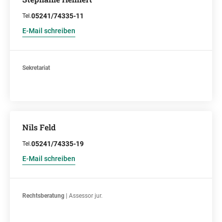
05241/74335-11
Tel.
E-Mail schreiben
Sekretariat
Nils Feld
05241/74335-19
Tel.
E-Mail schreiben
Rechtsberatung
| Assessor jur.