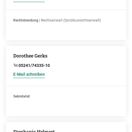
Rechtsberatung |
Rechtsanwalt (Syndikusrechtsanwalt)
Dorothee Gerks
05241/74335-10
Tel.
E-Mail schreiben
Sekretariat
Stephanie Helmert