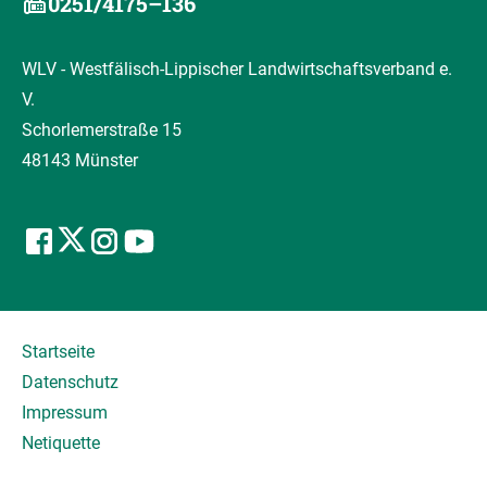
0251/4175–136
WLV - Westfälisch-Lippischer Landwirtschaftsverband e.
V.
Schorlemerstraße 15
48143 Münster
Startseite
Datenschutz
Impressum
Netiquette