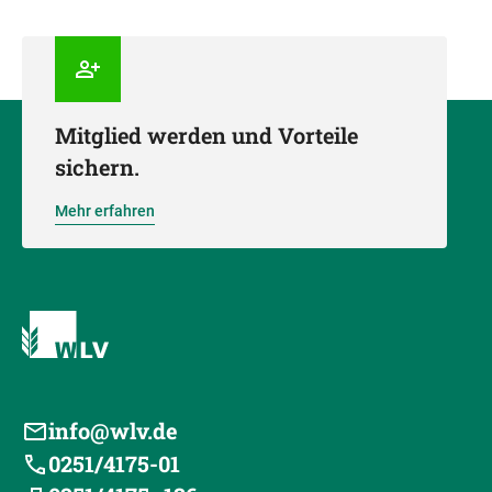
Mitglied werden und Vorteile
sichern.
Mehr erfahren
info@wlv.de
0251/4175-01