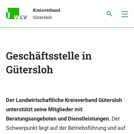
Kreisverband
Gütersloh
Geschäftsstelle in
Gütersloh
Der Landwirtschaftliche Kreisverband Gütersloh
unterstützt seine Mitglieder mit
Beratungsangeboten und Dienstleistungen.
Der
Schwerpunkt liegt auf der Betriebsführung und auf