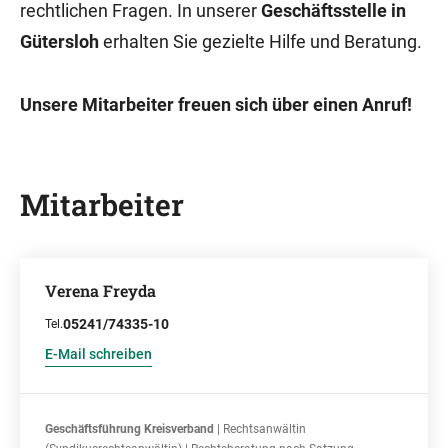
rechtlichen Fragen. In unserer
Geschäftsstelle in
Gütersloh
erhalten Sie gezielte Hilfe und Beratung.
Unsere Mitarbeiter freuen sich über einen Anruf!
Mitarbeiter
Verena Freyda
05241/74335-10
Tel.
E-Mail schreiben
Geschäftsführung Kreisverband
| Rechtsanwältin