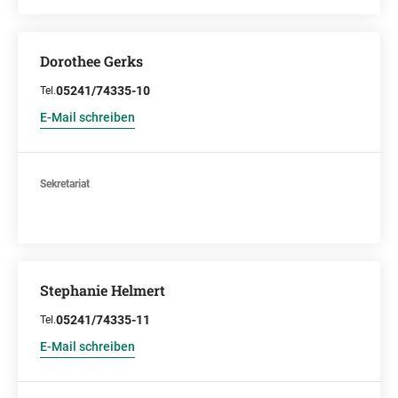
Dorothee Gerks
05241/74335-10
Tel.
E-Mail schreiben
Sekretariat
Stephanie Helmert
05241/74335-11
Tel.
E-Mail schreiben