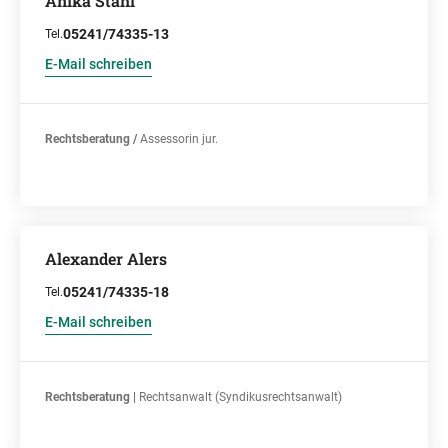
Anika Stahl
05241/74335-13
Tel.
E-Mail schreiben
Rechtsberatung /
Assessorin jur.
Alexander Alers
05241/74335-18
Tel.
E-Mail schreiben
Rechtsberatung |
Rechtsanwalt (Syndikusrechtsanwalt)