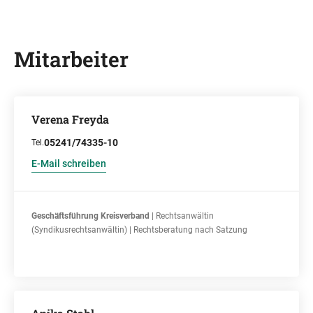
Mitarbeiter
Verena Freyda
05241/74335-10
Tel.
E-Mail schreiben
Geschäftsführung Kreisverband
| Rechtsanwältin
(Syndikusrechtsanwältin) | Rechtsberatung nach Satzung