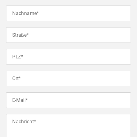
Nachname*
Straße*
PLZ*
Ort*
E-Mail*
Nachricht*