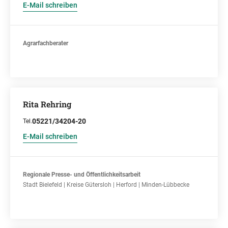
E-Mail schreiben
Agrarfachberater
Rita Rehring
05221/34204-20
Tel.
E-Mail schreiben
Regionale Presse- und Öffentlichkeitsarbeit
Stadt Bielefeld | Kreise Gütersloh | Herford | Minden-Lübbecke