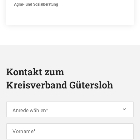
Agrar- und Sozialberatung
Kontakt zum
Kreisverband Gütersloh
Anrede wählen*
Vorname*