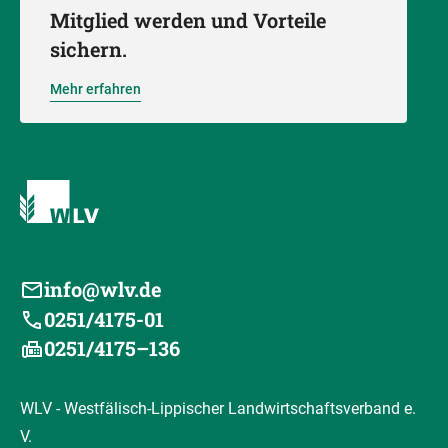
Mitglied werden und Vorteile
sichern.
Mehr erfahren
info@wlv.de
0251/4175-01
0251/4175–136
WLV - Westfälisch-Lippischer Landwirtschaftsverband e.
V.