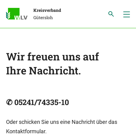
Kreisverband
Gütersloh
Wir freuen uns auf
Ihre Nachricht.
✆ 05241/74335-10
Oder schicken Sie uns eine Nachricht über das
Kontaktformular.