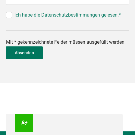
Ich habe die Datenschutzbestimmungen gelesen.*
Mit * gekennzeichnete Felder müssen ausgefüllt werden
Absenden