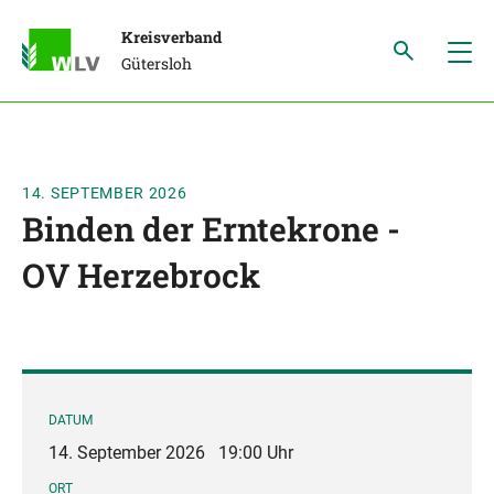
Kreisverband
Gütersloh
14. SEPTEMBER 2026
Binden der Erntekrone -
OV Herzebrock
DATUM
14. September 2026
19:00 Uhr
ORT