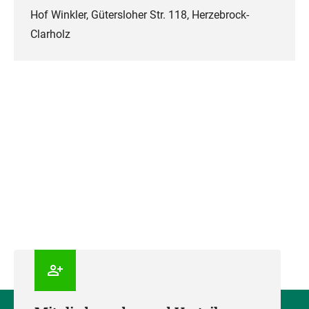
Hof Winkler, Gütersloher Str. 118, Herzebrock-
Clarholz