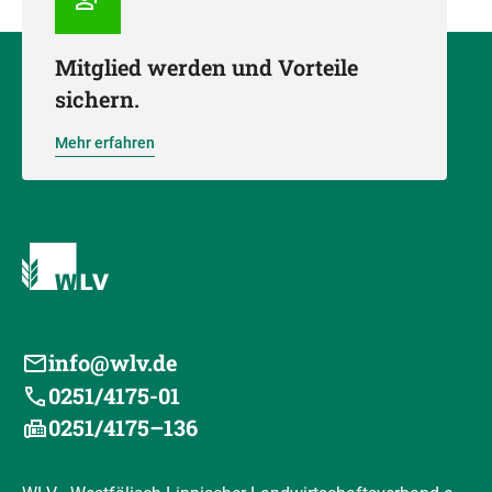
Mitglied werden und Vorteile
sichern.
Mehr erfahren
info@wlv.de
0251/4175-01
0251/4175–136