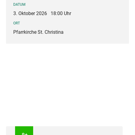
DATUM
3. Oktober 2026
18:00 Uhr
ORT
Pfarrkirche St. Christina