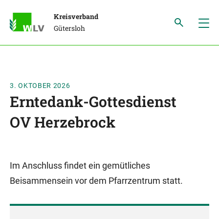
Kreisverband
Gütersloh
3. OKTOBER 2026
Erntedank-Gottesdienst
OV Herzebrock
Im Anschluss findet ein gemütliches
Beisammensein vor dem Pfarrzentrum statt.