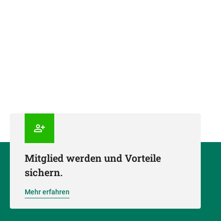
Mitglied werden und Vorteile
sichern.
Mehr erfahren