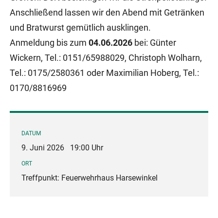
Anschließend lassen wir den Abend mit Getränken
und Bratwurst gemütlich ausklingen.
Anmeldung bis zum
04.06.2026
bei: Günter
Wickern, Tel.: 0151/65988029, Christoph Wolharn,
Tel.: 0175/2580361 oder Maximilian Hoberg, Tel.:
0170/8816969
DATUM
9. Juni 2026
19:00 Uhr
ORT
Treffpunkt: Feuerwehrhaus Harsewinkel