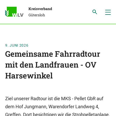
Kreisverband
Gütersloh
9. JUNI 2026
Gemeinsame Fahrradtour
mit den Landfrauen - OV
Harsewinkel
Ziel unserer Radtour ist die MKS - Pellet GbR auf
dem Hof Jungmann, Warendorfer Landweg 4,
Greffen. Dort besichtigen wir die Strohpelletanlage.