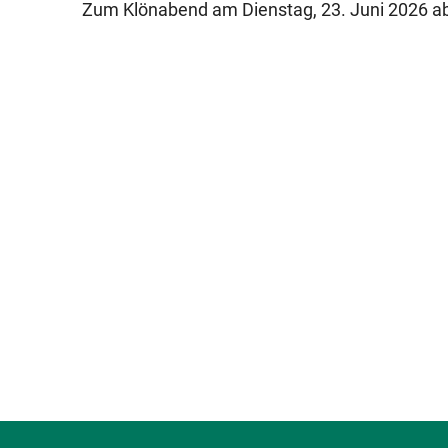
Zum Klönabend am Dienstag, 23. Juni 2026 ab 