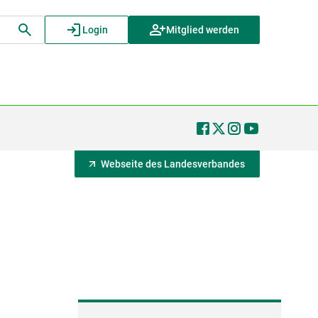
Login
Mitglied werden
Webseite des Landesverbandes