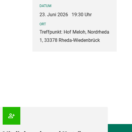
DATUM
23. Juni 2026
19:30 Uhr
ORT
Treffpunkt: Hof Meloh, Nordrheda
1, 33378 Rheda-Wiedenbrück