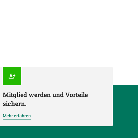
Mitglied werden und Vorteile
sichern.
Mehr erfahren