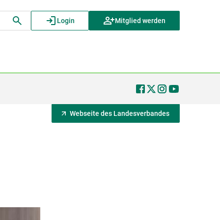
Login
Mitglied werden
Webseite des Landesverbandes