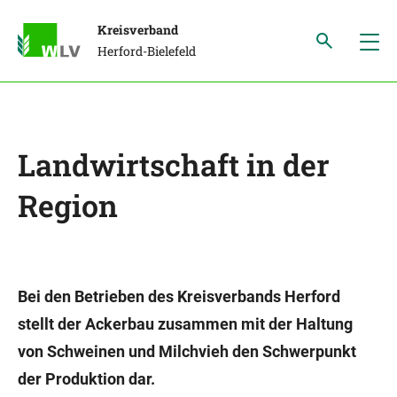
Kreisverband
Herford-Bielefeld
Landwirtschaft in der
Region
Bei den Betrieben des Kreisverbands Herford
stellt der Ackerbau zusammen mit der Haltung
von Schweinen und Milchvieh den Schwerpunkt
der Produktion dar.