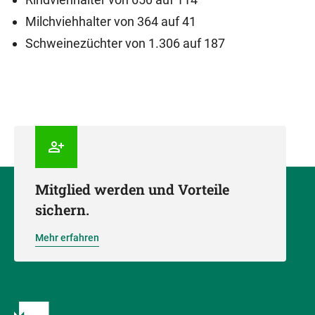
Milchviehhalter von 364 auf 41
Schweinezüchter von 1.306 auf 187
Mitglied werden und Vorteile
sichern.
Mehr erfahren