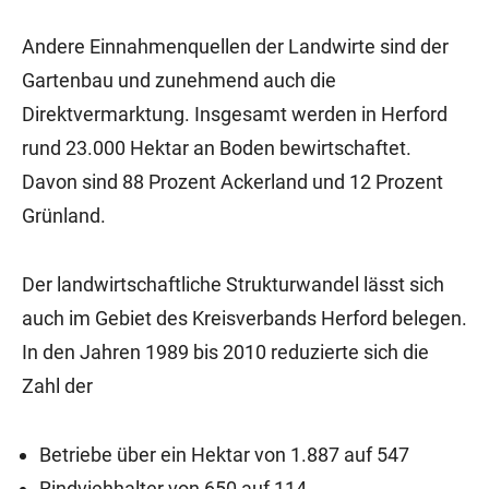
Andere Einnahmenquellen der Landwirte sind der
Gartenbau und zunehmend auch die
Direktvermarktung. Insgesamt werden in Herford
rund 23.000 Hektar an Boden bewirtschaftet.
Davon sind 88 Prozent Ackerland und 12 Prozent
Grünland.
Der landwirtschaftliche Strukturwandel lässt sich
auch im Gebiet des Kreisverbands Herford belegen.
In den Jahren 1989 bis 2010 reduzierte sich die
Zahl der
Betriebe über ein Hektar von 1.887 auf 547
Rindviehhalter von 650 auf 114