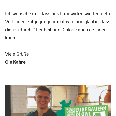
Ich wünsche mir, dass uns Landwirten wieder mehr
Vertrauen entgegengebracht wird und glaube, dass
dieses durch Offenheit und Dialoge auch gelingen
kann.
Viele Grüße
Ole Kahre