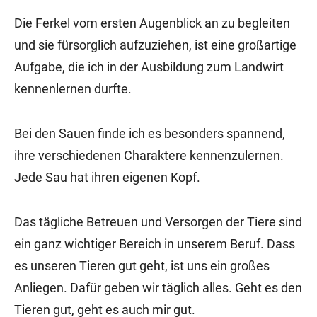
Die Ferkel vom ersten Augenblick an zu begleiten
und sie fürsorglich aufzuziehen, ist eine großartige
Aufgabe, die ich in der Ausbildung zum Landwirt
kennenlernen durfte.
Bei den Sauen finde ich es besonders spannend,
ihre verschiedenen Charaktere kennenzulernen.
Jede Sau hat ihren eigenen Kopf.
Das tägliche Betreuen und Versorgen der Tiere sind
ein ganz wichtiger Bereich in unserem Beruf. Dass
es unseren Tieren gut geht, ist uns ein großes
Anliegen. Dafür geben wir täglich alles. Geht es den
Tieren gut, geht es auch mir gut.