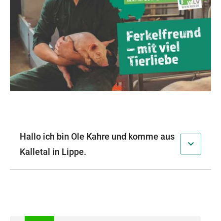
Hallo ich bin Ole Kahre und komme aus
Kalletal in Lippe.