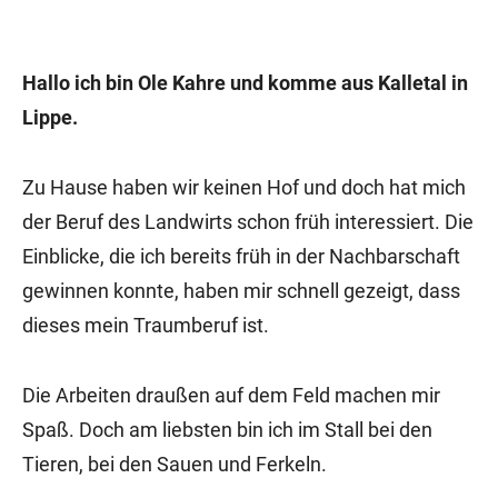
Hallo ich bin Ole Kahre und komme aus Kalletal in
Lippe.
Zu Hause haben wir keinen Hof und doch hat mich
der Beruf des Landwirts schon früh interessiert. Die
Einblicke, die ich bereits früh in der Nachbarschaft
gewinnen konnte, haben mir schnell gezeigt, dass
dieses mein Traumberuf ist.
Die Arbeiten draußen auf dem Feld machen mir
Spaß. Doch am liebsten bin ich im Stall bei den
Tieren, bei den Sauen und Ferkeln.