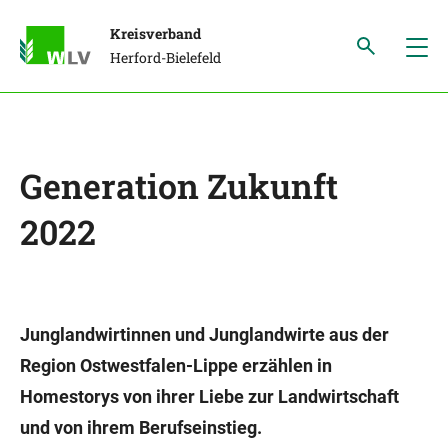
Kreisverband
Herford-Bielefeld
Generation Zukunft
2022
Junglandwirtinnen und Junglandwirte aus der
Region Ostwestfalen-Lippe erzählen in
Homestorys von ihrer Liebe zur Landwirtschaft
und von ihrem Berufseinstieg.