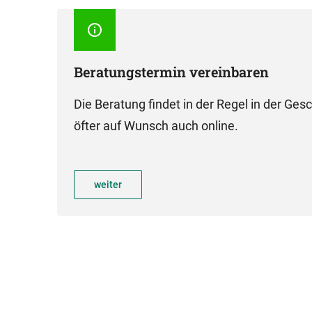
Beratungstermin vereinbaren
Die Beratung findet in der Regel in der Ges
öfter auf Wunsch auch online.
weiter