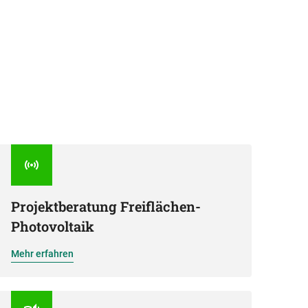
Projektberatung Freiflächen-
Photovoltaik
Mehr erfahren