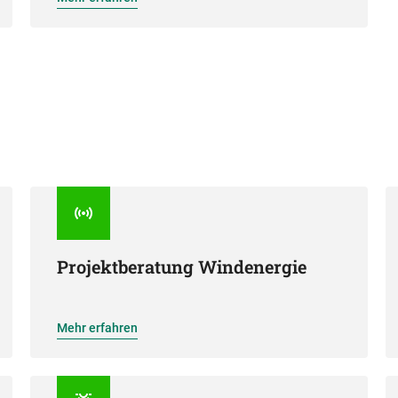
Projektberatung Windenergie
Mehr erfahren