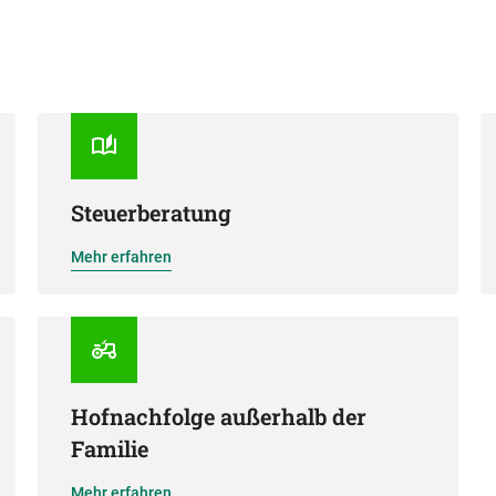
Steuerberatung
Mehr erfahren
Hofnachfolge außerhalb der
Familie
Mehr erfahren