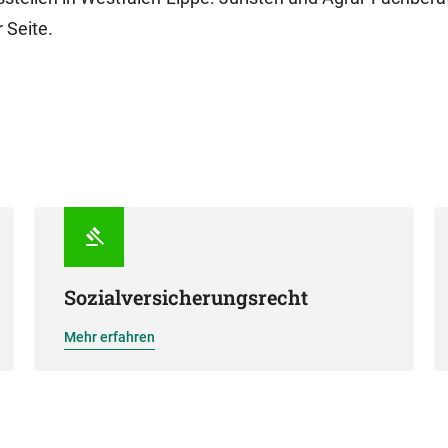
 Seite.
Sozialversicherungsrecht
Mehr erfahren