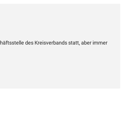
chäftsstelle des Kreisverbands statt, aber immer