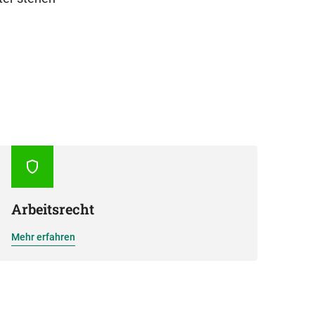
Arbeitsrecht
Mehr erfahren