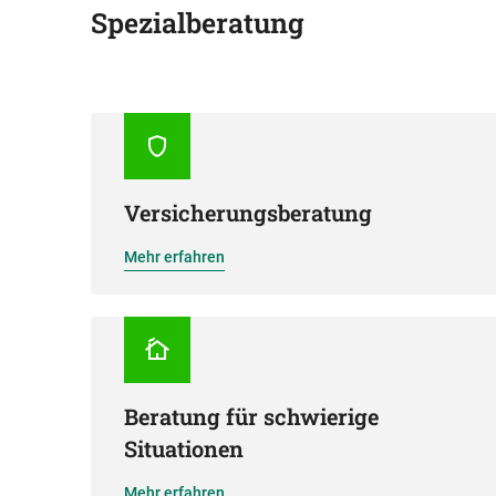
Spezialberatung
Versicherungsberatung
Mehr erfahren
Beratung für schwierige
Situationen
Mehr erfahren