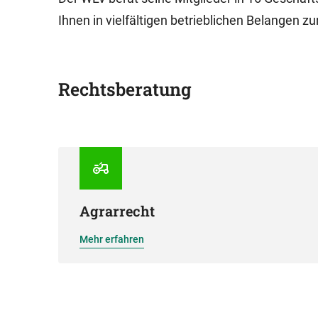
Ihnen in vielfältigen betrieblichen Belangen zur
Rechtsberatung
Agrarrecht
Mehr erfahren