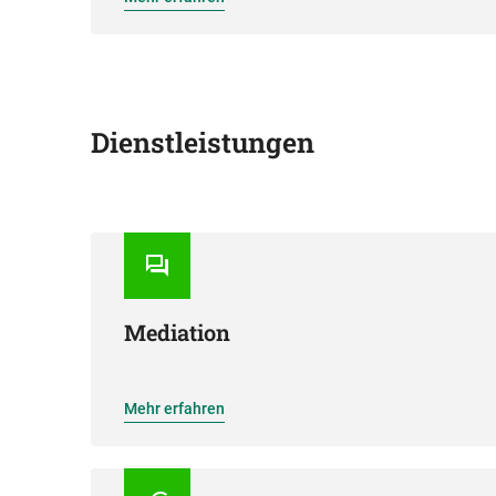
Dienstleistungen
Mediation
Mehr erfahren