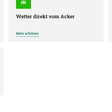
Wetter direkt vom Acker
Mehr erfahren