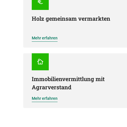
Holz gemeinsam vermarkten
Mehr erfahren
Immobilienvermittlung mit
Agrarverstand
Mehr erfahren