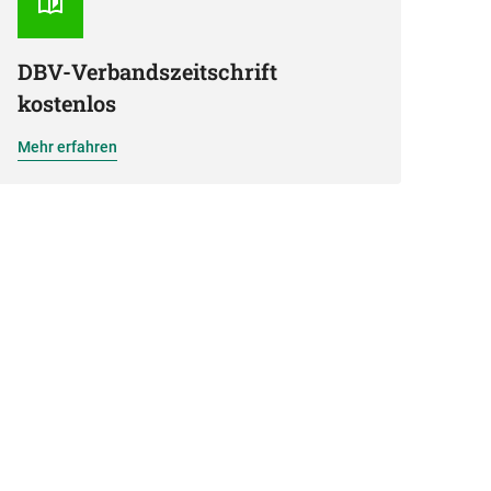
DBV-Verbandszeitschrift
kostenlos
Mehr erfahren