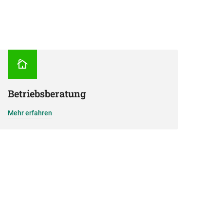
Betriebsberatung
Mehr erfahren