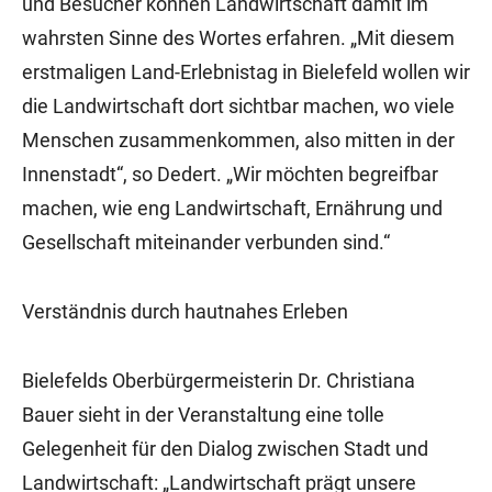
und Besucher können Landwirtschaft damit im
wahrsten Sinne des Wortes erfahren. „Mit diesem
erstmaligen Land-Erlebnistag in Bielefeld wollen wir
die Landwirtschaft dort sichtbar machen, wo viele
Menschen zusammenkommen, also mitten in der
Innenstadt“, so Dedert. „Wir möchten begreifbar
machen, wie eng Landwirtschaft, Ernährung und
Gesellschaft miteinander verbunden sind.“
Verständnis durch hautnahes Erleben
Bielefelds Oberbürgermeisterin Dr. Christiana
Bauer sieht in der Veranstaltung eine tolle
Gelegenheit für den Dialog zwischen Stadt und
Landwirtschaft: „Landwirtschaft prägt unsere