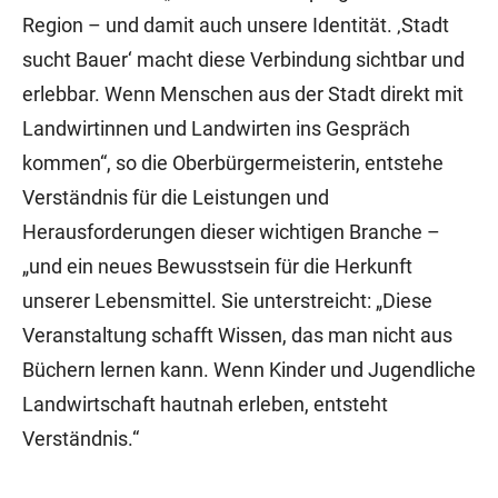
Region – und damit auch unsere Identität. ‚Stadt
sucht Bauer‘ macht diese Verbindung sichtbar und
erlebbar. Wenn Menschen aus der Stadt direkt mit
Landwirtinnen und Landwirten ins Gespräch
kommen“, so die Oberbürgermeisterin, entstehe
Verständnis für die Leistungen und
Herausforderungen dieser wichtigen Branche –
„und ein neues Bewusstsein für die Herkunft
unserer Lebensmittel. Sie unterstreicht: „Diese
Veranstaltung schafft Wissen, das man nicht aus
Büchern lernen kann. Wenn Kinder und Jugendliche
Landwirtschaft hautnah erleben, entsteht
Verständnis.“