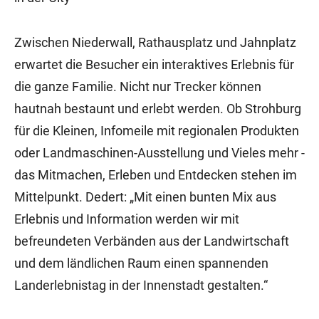
Zwischen Niederwall, Rathausplatz und Jahnplatz
erwartet die Besucher ein interaktives Erlebnis für
die ganze Familie. Nicht nur Trecker können
hautnah bestaunt und erlebt werden. Ob Strohburg
für die Kleinen, Infomeile mit regionalen Produkten
oder Landmaschinen-Ausstellung und Vieles mehr -
das Mitmachen, Erleben und Entdecken stehen im
Mittelpunkt. Dedert: „Mit einen bunten Mix aus
Erlebnis und Information werden wir mit
befreundeten Verbänden aus der Landwirtschaft
und dem ländlichen Raum einen spannenden
Landerlebnistag in der Innenstadt gestalten.“