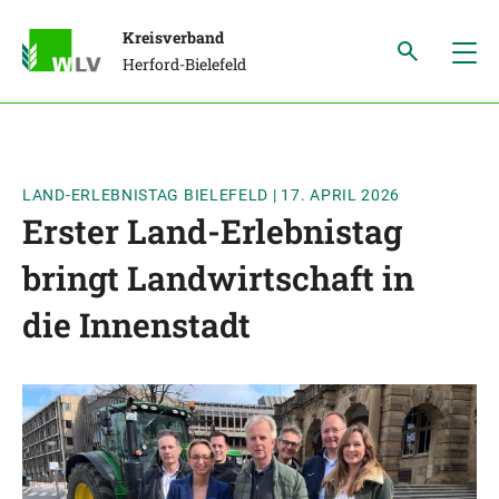
Kreisverband
Herford-Bielefeld
LAND-ERLEBNISTAG BIELEFELD
|
17. APRIL 2026
Erster Land-Erlebnistag
bringt Landwirtschaft in
die Innenstadt