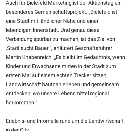
Auch für Bielefeld Marketing ist der Aktionstag ein
besonderes Gemeinschaftsprojekt. „Bielefeld ist
eine Stadt mit ländlicher Nähe und einer
lebendigen Innenstadt. Und genau diese
Verbindung spürbar zu machen, ist das Ziel von
‚Stadt sucht Bauer‘“, erläutert Geschäftsführer
Martin Knabenreich. „Es bleibt im Gedächtnis, wenn
Kinder und Erwachsene mitten in der Stadt zum
ersten Mal auf einem echten Trecker sitzen,
Landwirtschaft hautnah erleben und gemeinsam
entdecken, wo unsere Lebensmittel regional
herkommen.“
Erlebnis- und Infomeile rund um die Landwirtschaft
in der City