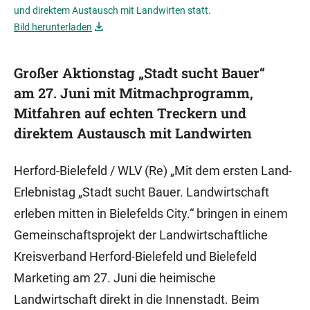
und direktem Austausch mit Landwirten statt.
Bild herunterladen
Großer Aktionstag „Stadt sucht Bauer“
am 27. Juni mit Mitmachprogramm,
Mitfahren auf echten Treckern und
direktem Austausch mit Landwirten
Herford-Bielefeld / WLV (Re) „Mit dem ersten Land-
Erlebnistag „Stadt sucht Bauer. Landwirtschaft
erleben mitten in Bielefelds City.“ bringen in einem
Gemeinschaftsprojekt der Landwirtschaftliche
Kreisverband Herford-Bielefeld und Bielefeld
Marketing am 27. Juni die heimische
Landwirtschaft direkt in die Innenstadt. Beim