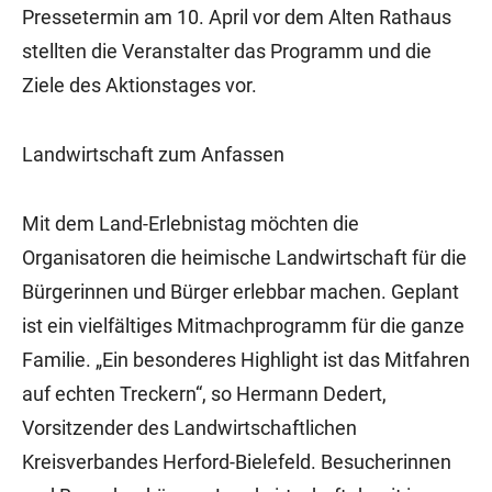
Pressetermin am 10. April vor dem Alten Rathaus
stellten die Veranstalter das Programm und die
Ziele des Aktionstages vor.
Landwirtschaft zum Anfassen
Mit dem Land-Erlebnistag möchten die
Organisatoren die heimische Landwirtschaft für die
Bürgerinnen und Bürger erlebbar machen. Geplant
ist ein vielfältiges Mitmachprogramm für die ganze
Familie. „Ein besonderes Highlight ist das Mitfahren
auf echten Treckern“, so Hermann Dedert,
Vorsitzender des Landwirtschaftlichen
Kreisverbandes Herford-Bielefeld. Besucherinnen