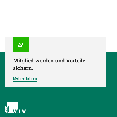
Mitglied werden und Vorteile
sichern.
Mehr erfahren