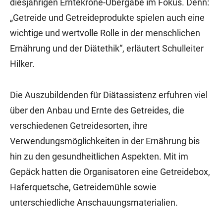
diesjährigen Erntekrone-Übergabe im Fokus. Denn:
„Getreide und Getreideprodukte spielen auch eine
wichtige und wertvolle Rolle in der menschlichen
Ernährung und der Diätethik“, erläutert Schulleiter
Hilker.
Die Auszubildenden für Diätassistenz erfuhren viel
über den Anbau und Ernte des Getreides, die
verschiedenen Getreidesorten, ihre
Verwendungsmöglichkeiten in der Ernährung bis
hin zu den gesundheitlichen Aspekten. Mit im
Gepäck hatten die Organisatoren eine Getreidebox,
Haferquetsche, Getreidemühle sowie
unterschiedliche Anschauungsmaterialien.