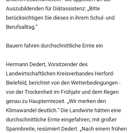
Auszubildenden für Diätassistenz: „Bitte
berücksichtigen Sie dieses in ihrem Schul- und
Berufsalltag.“
Bauern fahren durchschnittliche Ernte ein
Hermann Dedert, Vorsitzender des
Landwirtschaftlichen Kreisverbandes Herford-
Bielefeld, berichtet von den Wetterbedingungen -
von der Trockenheit im Frühjahr und dem Regen
genau zu Haupterntezeit. „Wir merken den
Klimawandel deutlich.“ Die Landwirte hätten eine
durchschnittliche Ernte eingefahren, mit großer
Spannbreite, resümiert Dedert. „Nach einem frühen