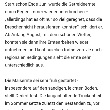
Start schon Ende Juni wurde die Getreideernte
durch Regen immer wieder unterbrochen –
„allerdings hat es oft nur so viel geregnet, dass die
Drescher nicht herausfahren konnten“, schildert er.
Ab Anfang August, mit dem schönen Wetter,
konnten sie dann ihre Erntearbeiten wieder
aufnehmen und kontinuierlich fortsetzen. Je nach
regionalen Bedingungen sieht die Ernte sehr
unterschiedlich aus.
Die Maisernte sei sehr früh gestartet -
insbesondere auf den sandigen, leichten Böden,
stellt Dedert fest. Die langanhaltende Trockenheit
im Sommer setzte zuletzt den Beständen zu, vor