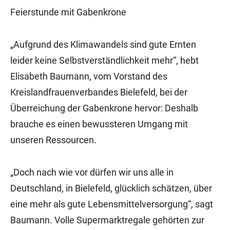
Feierstunde mit Gabenkrone
„Aufgrund des Klimawandels sind gute Ernten
leider keine Selbstverständlichkeit mehr“, hebt
Elisabeth Baumann, vom Vorstand des
Kreislandfrauenverbandes Bielefeld, bei der
Überreichung der Gabenkrone hervor: Deshalb
brauche es einen bewussteren Umgang mit
unseren Ressourcen.
„Doch nach wie vor dürfen wir uns alle in
Deutschland, in Bielefeld, glücklich schätzen, über
eine mehr als gute Lebensmittelversorgung“, sagt
Baumann. Volle Supermarktregale gehörten zur