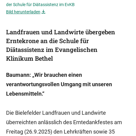
der Schule für Diätassistenz im EvKB
Bild herunterladen
Landfrauen und Landwirte übergeben
Erntekrone an die Schule für
Diätassistenz im Evangelischen
Klinikum Bethel
Baumann: „Wir brauchen einen
verantwortungsvollen Umgang mit unseren
Lebensmitteln.“
Die Bielefelder Landfrauen und Landwirte
überreichten anlässlich des Erntedankfestes am
Freitag (26.9.2025) den Lehrkräften sowie 35