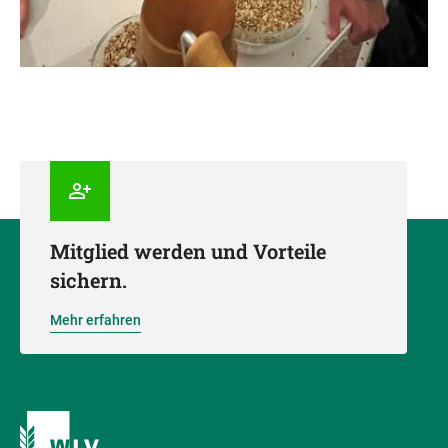
Mitglied werden und Vorteile
sichern.
Mehr erfahren