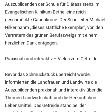
Auszubildenden der Schule für Diätassistenz im
Evangelischen Klinikum Bethel eine reich
geschmückte Gabenkrone. Der Schulleiter Michael
Hilker nahm „dieses stattliche Exemplar", von den
Vertretern des grünen Berufszweigs mit einem
herzlichen Dank entgegen.
Praxisnah und interaktiv – Vieles zum Getreide
Bevor das Schmuckstück überreicht wurde,
informierten die Landfrauen und Landwirte die
Auszubildenden praxisnah und interaktiv über die
Themen Landwirtschaft und die Herkunft ihrer
Lebensmittel. Das Getreide stand bei der