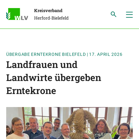
Kreisverband
Herford-Bielefeld
ÜBERGABE ERNTEKRONE BIELEFELD
|
17. APRIL 2026
Landfrauen und
Landwirte übergeben
Erntekrone