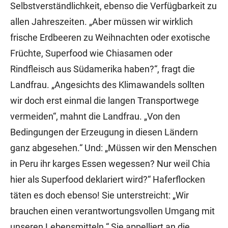
Selbstverständlichkeit, ebenso die Verfügbarkeit zu
allen Jahreszeiten. „Aber müssen wir wirklich
frische Erdbeeren zu Weihnachten oder exotische
Früchte, Superfood wie Chiasamen oder
Rindfleisch aus Südamerika haben?“, fragt die
Landfrau. „Angesichts des Klimawandels sollten
wir doch erst einmal die langen Transportwege
vermeiden“, mahnt die Landfrau. „Von den
Bedingungen der Erzeugung in diesen Ländern
ganz abgesehen.“ Und: „Müssen wir den Menschen
in Peru ihr karges Essen wegessen? Nur weil Chia
hier als Superfood deklariert wird?“ Haferflocken
täten es doch ebenso! Sie unterstreicht: „Wir
brauchen einen verantwortungsvollen Umgang mit
unseren Lebensmitteln.“ Sie appelliert an die