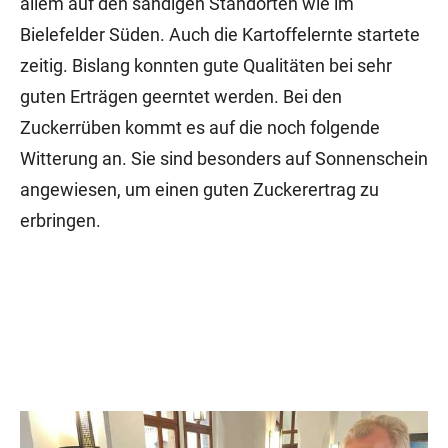
allem auf den sandigen Standorten wie im
Bielefelder Süden. Auch die Kartoffelernte startete
zeitig. Bislang konnten gute Qualitäten bei sehr
guten Erträgen geerntet werden. Bei den
Zuckerrüben kommt es auf die noch folgende
Witterung an. Sie sind besonders auf Sonnenschein
angewiesen, um einen guten Zuckerertrag zu
erbringen.