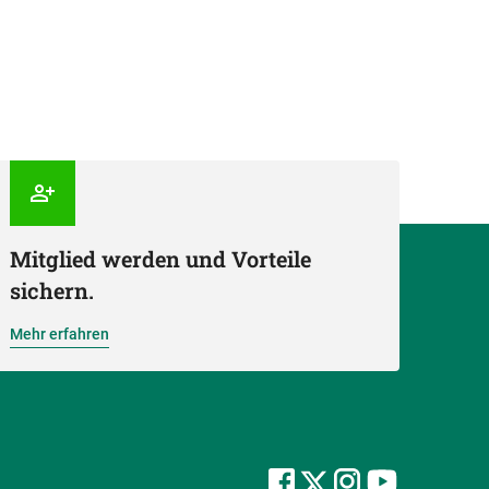
Mitglied werden und Vorteile
sichern.
Mehr erfahren