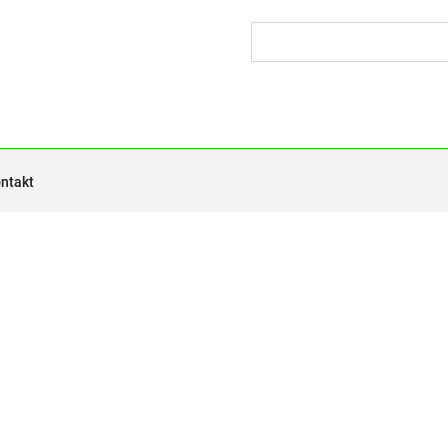
ntakt