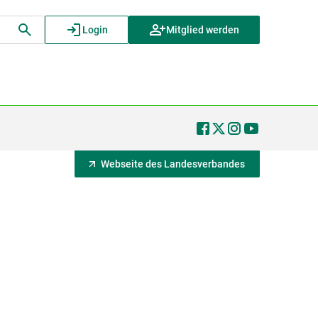
Login
Mitglied werden
Webseite des Landesverbandes