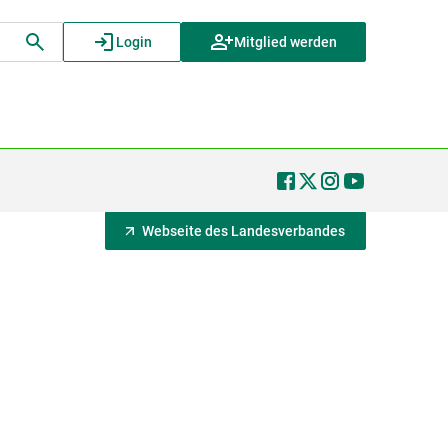
Login
Mitglied werden
Webseite des Landesverbandes