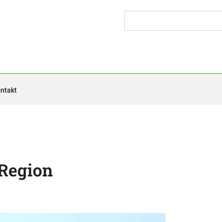
ntakt
 Region