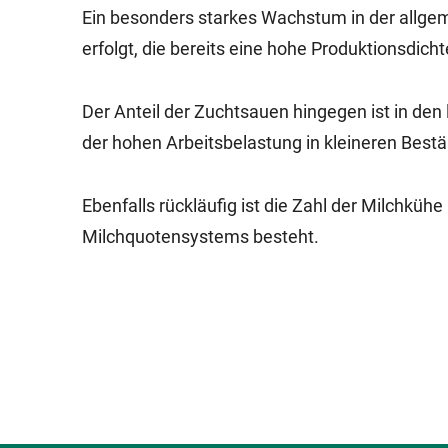
Ein besonders starkes Wachstum in der allgem
erfolgt, die bereits eine hohe Produktionsdich
Der Anteil der Zuchtsauen hingegen ist in den
der hohen Arbeitsbelastung in kleineren Best
Ebenfalls rückläufig ist die Zahl der Milchkühe 
Milchquotensystems besteht.