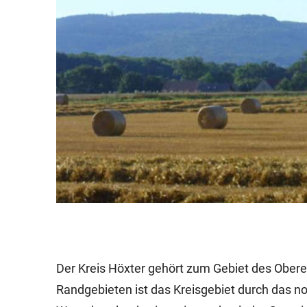
Der Kreis Höxter gehört zum Gebiet des Obe
Randgebieten ist das Kreisgebiet durch das n