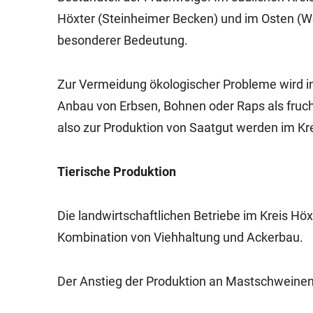
Höxter (Steinheimer Becken) und im Osten (W
besonderer Bedeutung.
Zur Vermeidung ökologischer Probleme wird i
Anbau von Erbsen, Bohnen oder Raps als fruc
also zur Produktion von Saatgut werden im Kre
Tierische Produktion
Die landwirtschaftlichen Betriebe im Kreis H
Kombination von Viehhaltung und Ackerbau.
Der Anstieg der Produktion an Mastschweinen 