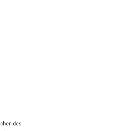
ichen des