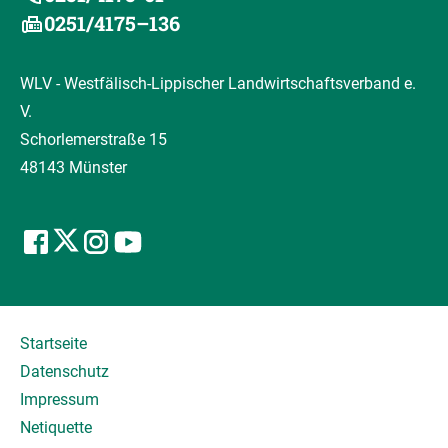
0251/4175–136
WLV - Westfälisch-Lippischer Landwirtschaftsverband e.
V.
Schorlemerstraße 15
48143 Münster
Startseite
Datenschutz
Impressum
Netiquette