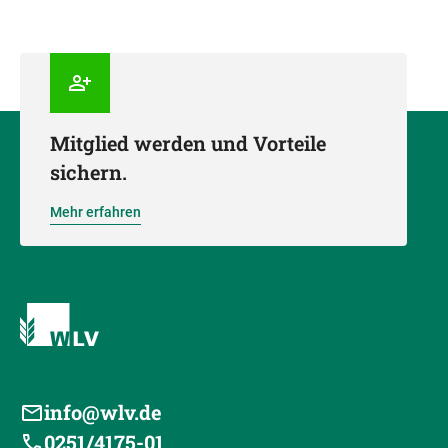
Mitglied werden und Vorteile
sichern.
Mehr erfahren
info@wlv.de
0251/4175-01