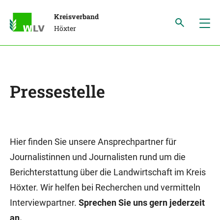
Kreisverband
Höxter
Pressestelle
Hier finden Sie unsere Ansprechpartner für
Journalistinnen und Journalisten rund um die
Berichterstattung über die Landwirtschaft im Kreis
Höxter. Wir helfen bei Recherchen und vermitteln
Interviewpartner.
Sprechen Sie uns gern jederzeit
an.