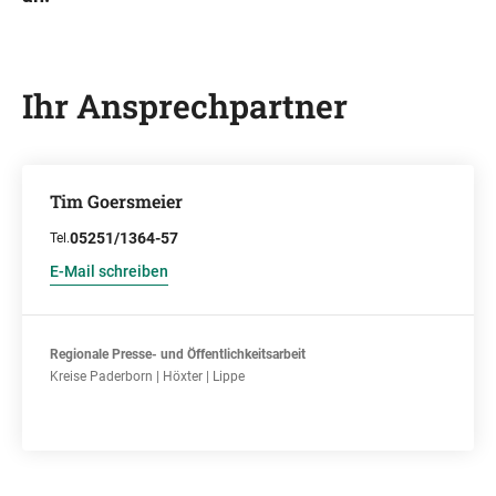
Ihr Ansprechpartner
Tim Goersmeier
05251/1364-57
Tel.
E-Mail schreiben
Regionale Presse- und Öffentlichkeitsarbeit
Kreise Paderborn | Höxter | Lippe