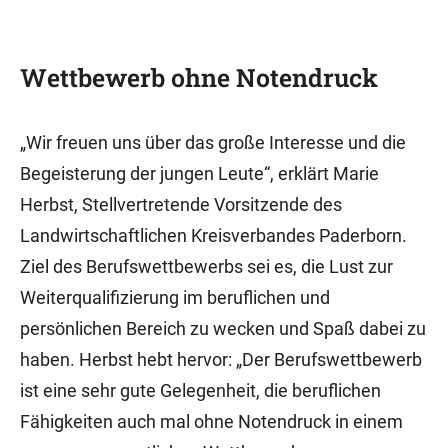
Wettbewerb ohne Notendruck
„Wir freuen uns über das große Interesse und die
Begeisterung der jungen Leute“, erklärt Marie
Herbst, Stellvertretende Vorsitzende des
Landwirtschaftlichen Kreisverbandes Paderborn.
Ziel des Berufswettbewerbs sei es, die Lust zur
Weiterqualifizierung im beruflichen und
persönlichen Bereich zu wecken und Spaß dabei zu
haben. Herbst hebt hervor: „Der Berufswettbewerb
ist eine sehr gute Gelegenheit, die beruflichen
Fähigkeiten auch mal ohne Notendruck in einem