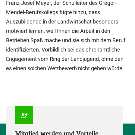
Franz-Josef Meyer, der Schulleiter des Gregor-
Mendel-Berufskollegs fügte hinzu, dass
Auszubildende in der Landwirtschat besonders
motiviert lernen, weil Ihnen die Arbeit in den
Betrieben Spaß mache und sie sich mit dem Beruf
identifizierten. Vorbildlich sei das ehrenamtliche
Engagement vom Ring der Landjugend, ohne den
es einen solchen Wettbewerb nicht geben würde.
Mitglied werden und Vorteile