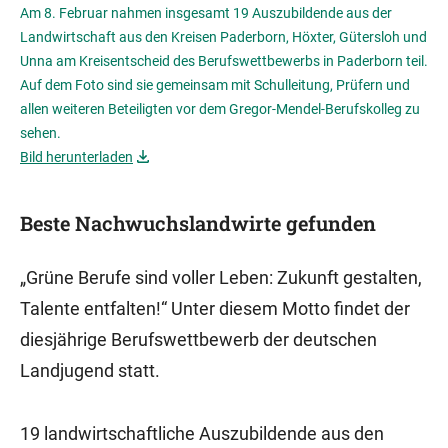
Am 8. Februar nahmen insgesamt 19 Auszubildende aus der
Landwirtschaft aus den Kreisen Paderborn, Höxter, Gütersloh und
Unna am Kreisentscheid des Berufswettbewerbs in Paderborn teil.
Auf dem Foto sind sie gemeinsam mit Schulleitung, Prüfern und
allen weiteren Beteiligten vor dem Gregor-Mendel-Berufskolleg zu
sehen.
Bild herunterladen
Beste Nachwuchslandwirte gefunden
„Grüne Berufe sind voller Leben: Zukunft gestalten,
Talente entfalten!“ Unter diesem Motto findet der
diesjährige Berufswettbewerb der deutschen
Landjugend statt.
19 landwirtschaftliche Auszubildende aus den