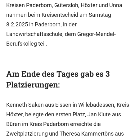
Kreisen Paderborn, Gütersloh, Höxter und Unna
nahmen beim Kreisentscheid am Samstag
8.2.2025 in Paderborn, in der
Landwirtschaftsschule, dem Gregor-Mendel-
Berufskolleg teil.
Am Ende des Tages gab es 3
Platzierungen:
Kenneth Saken aus Eissen in Willebadessen, Kreis
Höxter, belegte den ersten Platz, Jan Klute aus
Büren im Kreis Paderborn erreichte die
Zweitplatzierung und Theresa Kammertöns aus