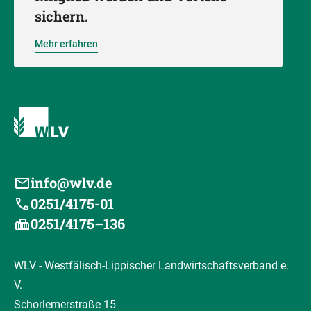
sichern.
Mehr erfahren
info@wlv.de
0251/4175-01
0251/4175–136
WLV - Westfälisch-Lippischer Landwirtschaftsverband e.
V.
Schorlemerstraße 15