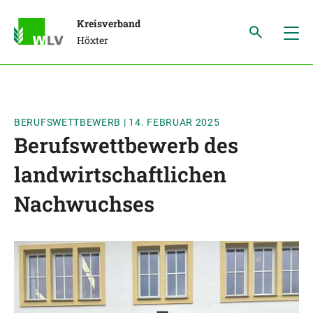
Kreisverband
Höxter
BERUFSWETTBEWERB
|
14. FEBRUAR 2025
Berufswettbewerb des
landwirtschaftlichen
Nachwuchses