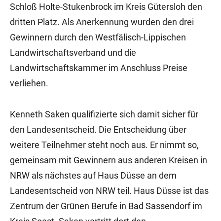
Schloß Holte-Stukenbrock im Kreis Gütersloh den
dritten Platz. Als Anerkennung wurden den drei
Gewinnern durch den Westfälisch-Lippischen
Landwirtschaftsverband und die
Landwirtschaftskammer im Anschluss Preise
verliehen.
Kenneth Saken qualifizierte sich damit sicher für
den Landesentscheid. Die Entscheidung über
weitere Teilnehmer steht noch aus. Er nimmt so,
gemeinsam mit Gewinnern aus anderen Kreisen in
NRW als nächstes auf Haus Düsse an dem
Landesentscheid von NRW teil. Haus Düsse ist das
Zentrum der Grünen Berufe in Bad Sassendorf im