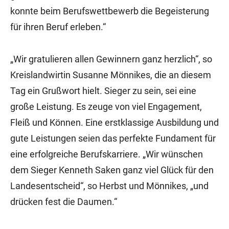
konnte beim Berufswettbewerb die Begeisterung
für ihren Beruf erleben.“
„Wir gratulieren allen Gewinnern ganz herzlich“, so
Kreislandwirtin Susanne Mönnikes, die an diesem
Tag ein Grußwort hielt. Sieger zu sein, sei eine
große Leistung. Es zeuge von viel Engagement,
Fleiß und Können. Eine erstklassige Ausbildung und
gute Leistungen seien das perfekte Fundament für
eine erfolgreiche Berufskarriere. „Wir wünschen
dem Sieger Kenneth Saken ganz viel Glück für den
Landesentscheid“, so Herbst und Mönnikes, „und
drücken fest die Daumen.“