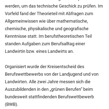
werden, um das technische Geschick zu prüfen. Im
Vorfeld fand der Theorieteil mit Abfragen zum
Allgemeinwissen wie über mathematische,
chemische, physikalische und geografische
Kenntnisse statt. Im berufstheoretischen Teil
standen Aufgaben zum Berufsalltag einer
Landwirtin bzw. eines Landwirts an.
Organisiert wurde der Kreisentscheid des
Berufswettbewerbs von der Landjugend und von
Landwirten. Alle zwei Jahre messen sich die
Auszubildenden in den „grünen Berufen“ beim
bundesweit stattfindenden Berufswettbewerb
(BWB).