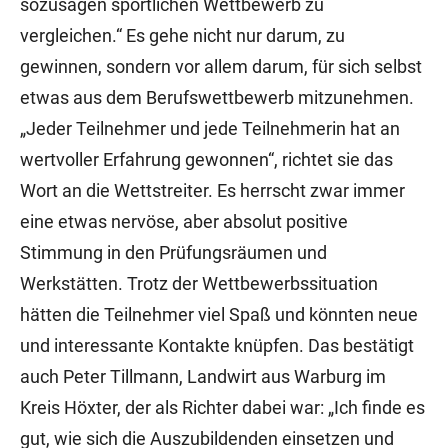
sozusagen sportlichen Wettbewerb zu
vergleichen.“ Es gehe nicht nur darum, zu
gewinnen, sondern vor allem darum, für sich selbst
etwas aus dem Berufswettbewerb mitzunehmen.
„Jeder Teilnehmer und jede Teilnehmerin hat an
wertvoller Erfahrung gewonnen“, richtet sie das
Wort an die Wettstreiter. Es herrscht zwar immer
eine etwas nervöse, aber absolut positive
Stimmung in den Prüfungsräumen und
Werkstätten. Trotz der Wettbewerbssituation
hätten die Teilnehmer viel Spaß und könnten neue
und interessante Kontakte knüpfen. Das bestätigt
auch Peter Tillmann, Landwirt aus Warburg im
Kreis Höxter, der als Richter dabei war: „Ich finde es
gut, wie sich die Auszubildenden einsetzen und