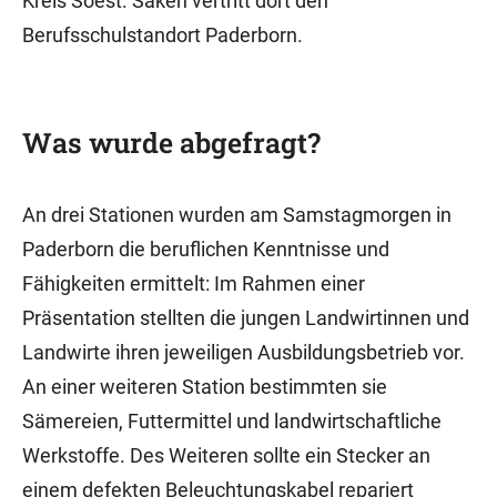
Kreis Soest. Saken vertritt dort den
Berufsschulstandort Paderborn.
Was wurde abgefragt?
An drei Stationen wurden am Samstagmorgen in
Paderborn die beruflichen Kenntnisse und
Fähigkeiten ermittelt: Im Rahmen einer
Präsentation stellten die jungen Landwirtinnen und
Landwirte ihren jeweiligen Ausbildungsbetrieb vor.
An einer weiteren Station bestimmten sie
Sämereien, Futtermittel und landwirtschaftliche
Werkstoffe. Des Weiteren sollte ein Stecker an
einem defekten Beleuchtungskabel repariert