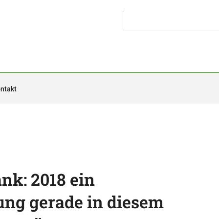
ntakt
nk: 2018 ein
ng gerade in diesem