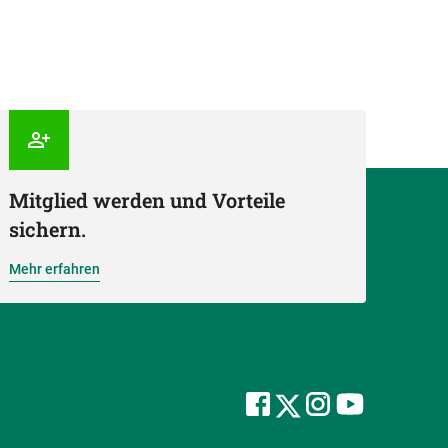
Mitglied werden und Vorteile
sichern.
Mehr erfahren