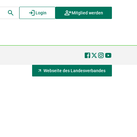
Login
Mitglied werden
Webseite des Landesverbandes