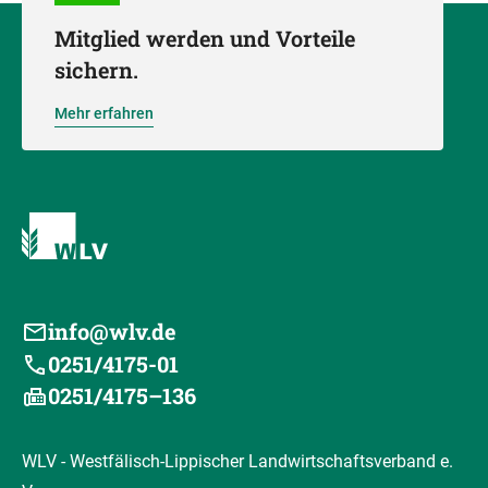
Mitglied werden und Vorteile
sichern.
Mehr erfahren
info@wlv.de
0251/4175-01
0251/4175–136
WLV - Westfälisch-Lippischer Landwirtschaftsverband e.