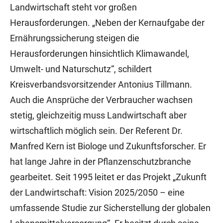
Landwirtschaft steht vor großen
Herausforderungen. „Neben der Kernaufgabe der
Ernährungssicherung steigen die
Herausforderungen hinsichtlich Klimawandel,
Umwelt- und Naturschutz“, schildert
Kreisverbandsvorsitzender Antonius Tillmann.
Auch die Ansprüche der Verbraucher wachsen
stetig, gleichzeitig muss Landwirtschaft aber
wirtschaftlich möglich sein. Der Referent Dr.
Manfred Kern ist Biologe und Zukunftsforscher. Er
hat lange Jahre in der Pflanzenschutzbranche
gearbeitet. Seit 1995 leitet er das Projekt „Zukunft
der Landwirtschaft: Vision 2025/2050 – eine
umfassende Studie zur Sicherstellung der globalen