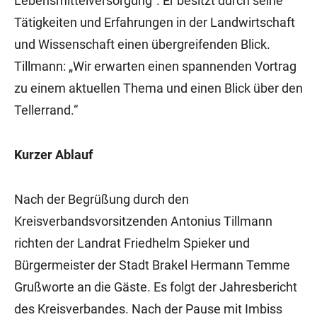
Lebensmittelversorgung“. Er besitzt durch seine
Tätigkeiten und Erfahrungen in der Landwirtschaft
und Wissenschaft einen übergreifenden Blick.
Tillmann: „Wir erwarten einen spannenden Vortrag
zu einem aktuellen Thema und einen Blick über den
Tellerrand.“
Kurzer Ablauf
Nach der Begrüßung durch den
Kreisverbandsvorsitzenden Antonius Tillmann
richten der Landrat Friedhelm Spieker und
Bürgermeister der Stadt Brakel Hermann Temme
Grußworte an die Gäste. Es folgt der Jahresbericht
des Kreisverbandes. Nach der Pause mit Imbiss