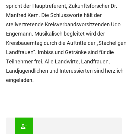
spricht der Hauptreferent, Zukunftsforscher Dr.
Manfred Kern. Die Schlussworte hält der
stellvertretende Kreisverbandsvorsitzenden Udo
Engemann. Musikalisch begleitet wird der
Kreisbauerntag durch die Auftritte der „Stacheligen
Landfrauen“. Imbiss und Getränke sind für die
Teilnehmer frei. Alle Landwirte, Landfrauen,
Landjugendlichen und Interessierten sind herzlich
eingeladen.