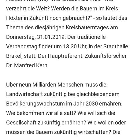
verzehrt die Welt? Werden die Bauern im Kreis
Höxter in Zukunft noch gebraucht?" - so lautet das
Thema des diesjährigen Kreisbauerntages am
Donnerstag, 31.01.2019. Der traditionelle
Verbandstag findet um 13.30 Uhr, in der Stadthalle
Brakel, statt. Der Hauptreferent: Zukunftsforscher
Dr. Manfred Kern.
Über neun Milliarden Menschen muss die
Landwirtschaft zukünftig bei gleichbleibendem
Bevölkerungswachstum im Jahr 2030 ernähren.
Wie bekommen wir alle satt? Wie will sich die
Gesellschaft zukünftig ernähren? Wie wollen oder
müssen die Bauern zukünftig wirtschaften? Die