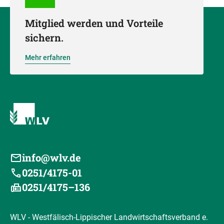
Mitglied werden und Vorteile
sichern.
Mehr erfahren
info@wlv.de
0251/4175-01
0251/4175–136
WLV - Westfälisch-Lippischer Landwirtschaftsverband e.