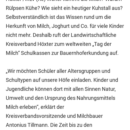
Rülpsen Kühe? Wie sieht ein heutiger Kuhstall aus?
Selbstverständlich ist das Wissen rund um die
Herkunft von Milch, Joghurt und Co. für viele Kinder
nicht mehr. Deshalb ruft der Landwirtschaftliche
Kreisverband Höxter zum weltweiten „Tag der
Milch“ Schulkassen zur Bauernhoferkundung auf.
„Wir möchten Schüler aller Altersgruppen und
Schultypen auf unsere Höfe einladen. Kinder und
Jugendliche können dort mit allen Sinnen Natur,
Umwelt und den Ursprung des Nahrungsmittels
Milch erleben“, erklärt der
Kreisverbandsvorsitzende und Milchbauer
Antonius Tillmann. Die Zeit bis zu den