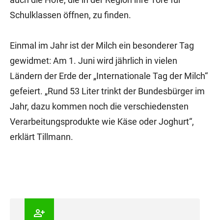
Schulklassen öffnen, zu finden.
Einmal im Jahr ist der Milch ein besonderer Tag
gewidmet: Am 1. Juni wird jährlich in vielen
Ländern der Erde der „Internationale Tag der Milch“
gefeiert. „Rund 53 Liter trinkt der Bundesbürger im
Jahr, dazu kommen noch die verschiedensten
Verarbeitungsprodukte wie Käse oder Joghurt“,
erklärt Tillmann.