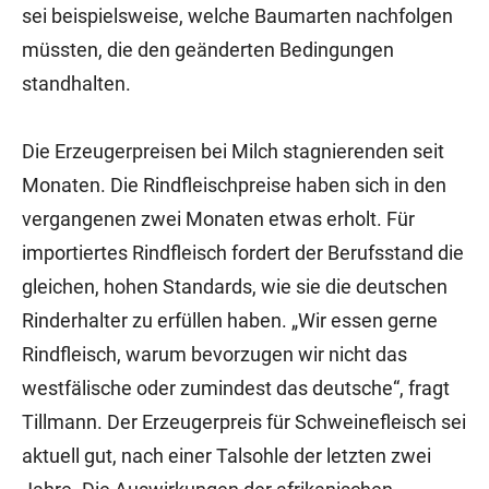
sei beispielsweise, welche Baumarten nachfolgen
müssten, die den geänderten Bedingungen
standhalten.
Die Erzeugerpreisen bei Milch stagnierenden seit
Monaten. Die Rindfleischpreise haben sich in den
vergangenen zwei Monaten etwas erholt. Für
importiertes Rindfleisch fordert der Berufsstand die
gleichen, hohen Standards, wie sie die deutschen
Rinderhalter zu erfüllen haben. „Wir essen gerne
Rindfleisch, warum bevorzugen wir nicht das
westfälische oder zumindest das deutsche“, fragt
Tillmann. Der Erzeugerpreis für Schweinefleisch sei
aktuell gut, nach einer Talsohle der letzten zwei