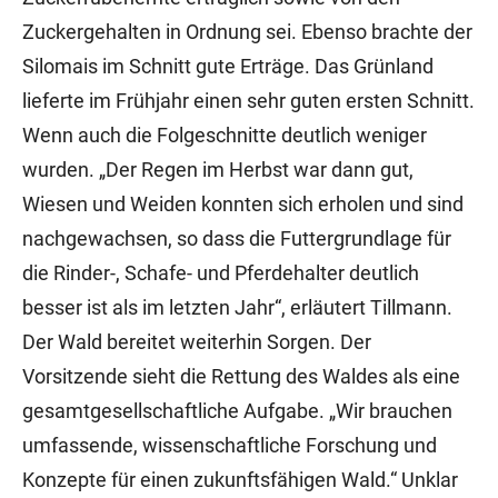
Zuckergehalten in Ordnung sei. Ebenso brachte der
Silomais im Schnitt gute Erträge. Das Grünland
lieferte im Frühjahr einen sehr guten ersten Schnitt.
Wenn auch die Folgeschnitte deutlich weniger
wurden. „Der Regen im Herbst war dann gut,
Wiesen und Weiden konnten sich erholen und sind
nachgewachsen, so dass die Futtergrundlage für
die Rinder-, Schafe- und Pferdehalter deutlich
besser ist als im letzten Jahr“, erläutert Tillmann.
Der Wald bereitet weiterhin Sorgen. Der
Vorsitzende sieht die Rettung des Waldes als eine
gesamtgesellschaftliche Aufgabe. „Wir brauchen
umfassende, wissenschaftliche Forschung und
Konzepte für einen zukunftsfähigen Wald.“ Unklar