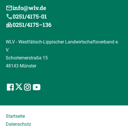
info@wlv.de
0251/4175-01
0251/4175–136
WLV - Westfälisch-Lippischer Landwirtschaftsverband e.
V.
Schorlemerstraße 15
48143 Münster
Startseite
Datenschutz