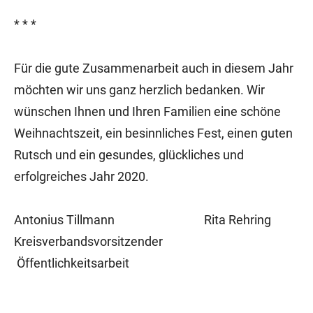
* * *
Für die gute Zusammenarbeit auch in diesem Jahr
möchten wir uns ganz herzlich bedanken. Wir
wünschen Ihnen und Ihren Familien eine schöne
Weihnachtszeit, ein besinnliches Fest, einen guten
Rutsch und ein gesundes, glückliches und
erfolgreiches Jahr 2020.
Antonius Tillmann Rita Rehring
Kreisverbandsvorsitzender
Öffentlichkeitsarbeit