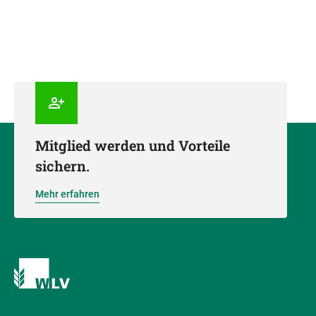
Mitglied werden und Vorteile
sichern.
Mehr erfahren