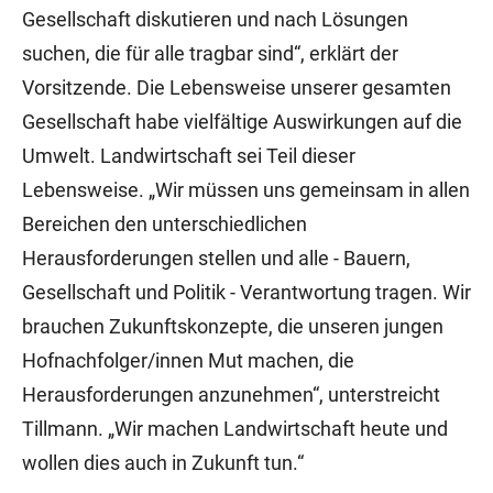
Gesellschaft diskutieren und nach Lösungen
suchen, die für alle tragbar sind“, erklärt der
Vorsitzende. Die Lebensweise unserer gesamten
Gesellschaft habe vielfältige Auswirkungen auf die
Umwelt. Landwirtschaft sei Teil dieser
Lebensweise. „Wir müssen uns gemeinsam in allen
Bereichen den unterschiedlichen
Herausforderungen stellen und alle - Bauern,
Gesellschaft und Politik - Verantwortung tragen. Wir
brauchen Zukunftskonzepte, die unseren jungen
Hofnachfolger/innen Mut machen, die
Herausforderungen anzunehmen“, unterstreicht
Tillmann. „Wir machen Landwirtschaft heute und
wollen dies auch in Zukunft tun.“