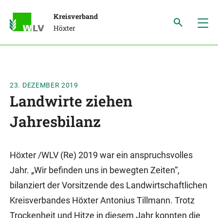
Kreisverband
Höxter
23. DEZEMBER 2019
Landwirte ziehen
Jahresbilanz
Höxter /WLV (Re) 2019 war ein anspruchsvolles
Jahr. „Wir befinden uns in bewegten Zeiten“,
bilanziert der Vorsitzende des Landwirtschaftlichen
Kreisverbandes Höxter Antonius Tillmann. Trotz
Trockenheit und Hitze in diesem Jahr konnten die