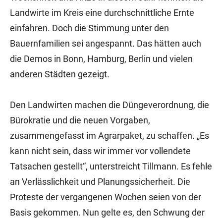
Landwirte im Kreis eine durchschnittliche Ernte
einfahren. Doch die Stimmung unter den
Bauernfamilien sei angespannt. Das hätten auch
die Demos in Bonn, Hamburg, Berlin und vielen
anderen Städten gezeigt.
Den Landwirten machen die Düngeverordnung, die
Bürokratie und die neuen Vorgaben,
zusammengefasst im Agrarpaket, zu schaffen. „Es
kann nicht sein, dass wir immer vor vollendete
Tatsachen gestellt“, unterstreicht Tillmann. Es fehle
an Verlässlichkeit und Planungssicherheit. Die
Proteste der vergangenen Wochen seien von der
Basis gekommen. Nun gelte es, den Schwung der