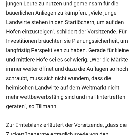
jungen Leute zu nutzen und gemeinsam für die
bäuerlichen Anliegen zu kämpfen. „Viele junge
Landwirte stehen in den Startlöchern, um auf den
Höfen einzusteigen“, schildert der Vorsitzende. Für
Investitionen bräuchten sie Planungssicherheit, um
langfristig Perspektiven zu haben. Gerade für kleine
und mittlere Höfe sei es schwierig. „Wer die Märkte
immer weiter öffnet und dazu die Auflagen so hoch
schraubt, muss sich nicht wundern, dass die
heimischen Landwirte auf dem Weltmarkt nicht
mehr wettbewerbsfähig sind und ins Hintertreffen
geraten“, so Tillmann.
Zur Erntebilanz erläutert der Vorsitzende, „dass die
Zuckerrübenernte ertraglich sowie von den