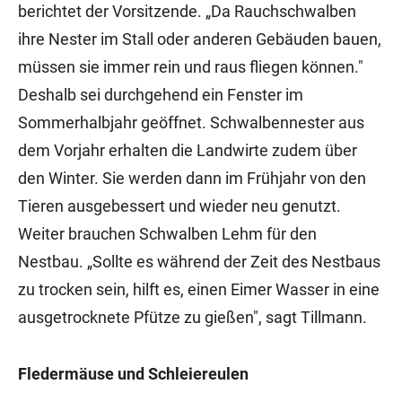
berichtet der Vorsitzende. „Da Rauchschwalben
ihre Nester im Stall oder anderen Gebäuden bauen,
müssen sie immer rein und raus fliegen können."
Deshalb sei durchgehend ein Fenster im
Sommerhalbjahr geöffnet. Schwalbennester aus
dem Vorjahr erhalten die Landwirte zudem über
den Winter. Sie werden dann im Frühjahr von den
Tieren ausgebessert und wieder neu genutzt.
Weiter brauchen Schwalben Lehm für den
Nestbau. „Sollte es während der Zeit des Nestbaus
zu trocken sein, hilft es, einen Eimer Wasser in eine
ausgetrocknete Pfütze zu gießen", sagt Tillmann.
Fledermäuse und Schleiereulen