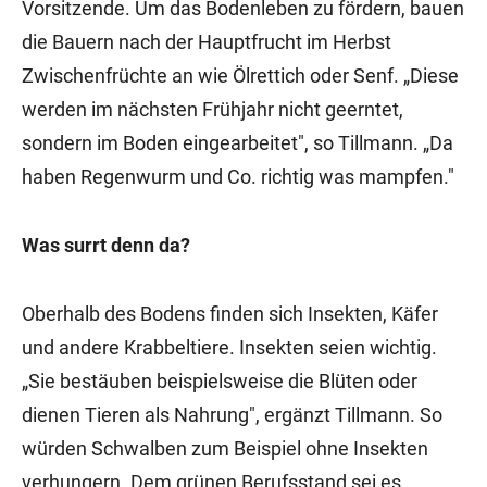
Vorsitzende. Um das Bodenleben zu fördern, bauen
die Bauern nach der Hauptfrucht im Herbst
Zwischenfrüchte an wie Ölrettich oder Senf. „Diese
werden im nächsten Frühjahr nicht geerntet,
sondern im Boden eingearbeitet", so Tillmann. „Da
haben Regenwurm und Co. richtig was mampfen."
Was surrt denn da?
Oberhalb des Bodens finden sich Insekten, Käfer
und andere Krabbeltiere. Insekten seien wichtig.
„Sie bestäuben beispielsweise die Blüten oder
dienen Tieren als Nahrung", ergänzt Tillmann. So
würden Schwalben zum Beispiel ohne Insekten
verhungern. Dem grünen Berufsstand sei es