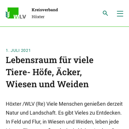
Kreisverband
Höxter
1. JULI 2021
Lebensraum für viele
Tiere- Höfe, Äcker,
Wiesen und Weiden
Höxter /WLV (Re) Viele Menschen genießen derzeit
Natur und Landschaft. Es gibt Vieles zu Entdecken.
In Feld und Flur, in Wiesen und Weiden, leben jede