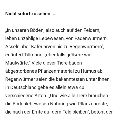
Nicht sofort zu sehen ...
„In unseren Böden, also auch auf den Feldern,
leben unzählige Lebewesen, von Fadenwürmern,
Asseln über Käferlarven bis zu Regenwürmern",
erläutert Tillmann, „ebenfalls größere wie
Maulwürfe." Viele dieser Tiere bauen
abgestorbenes Pflanzenmaterial zu Humus ab.
Regenwürmer seien die bekanntesten unter ihnen.
In Deutschland gebe es allein etwa 40
verschiedene Arten. „Und wie alle Tiere brauchen
die Bodenlebewesen Nahrung wie Pflanzenreste,
die nach der Ernte auf dem Feld bleiben", betont der