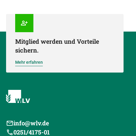
Mitglied werden und Vorteile
sichern.
Mehr erfahren
info@wlv.de
0251/4175-01