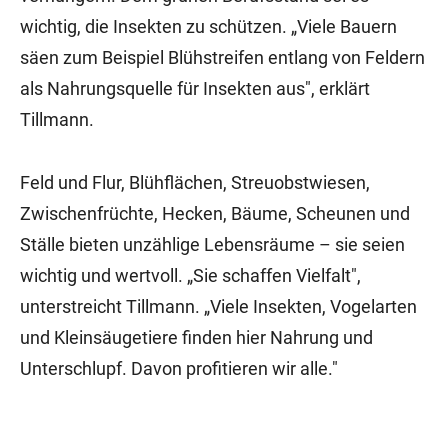
wichtig, die Insekten zu schützen. „Viele Bauern
säen zum Beispiel Blühstreifen entlang von Feldern
als Nahrungsquelle für Insekten aus", erklärt
Tillmann.
Feld und Flur, Blühflächen, Streuobstwiesen,
Zwischenfrüchte, Hecken, Bäume, Scheunen und
Ställe bieten unzählige Lebensräume – sie seien
wichtig und wertvoll. „Sie schaffen Vielfalt",
unterstreicht Tillmann. „Viele Insekten, Vogelarten
und Kleinsäugetiere finden hier Nahrung und
Unterschlupf. Davon profitieren wir alle."