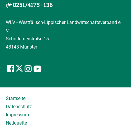
0251/4175–136
WLV - Westfälisch-Lippischer Landwirtschaftsverband e.
V.
Schorlemerstraße 15
48143 Münster
Startseite
Datenschutz
Impressum
Netiquette