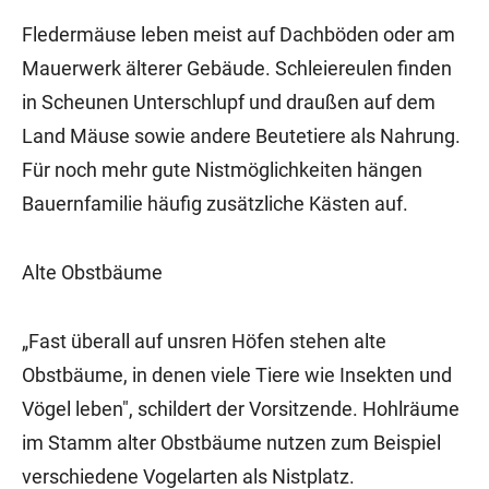
Fledermäuse leben meist auf Dachböden oder am
Mauerwerk älterer Gebäude. Schleiereulen finden
in Scheunen Unterschlupf und draußen auf dem
Land Mäuse sowie andere Beutetiere als Nahrung.
Für noch mehr gute Nistmöglichkeiten hängen
Bauernfamilie häufig zusätzliche Kästen auf.
Alte Obstbäume
„Fast überall auf unsren Höfen stehen alte
Obstbäume, in denen viele Tiere wie Insekten und
Vögel leben", schildert der Vorsitzende. Hohlräume
im Stamm alter Obstbäume nutzen zum Beispiel
verschiedene Vogelarten als Nistplatz.