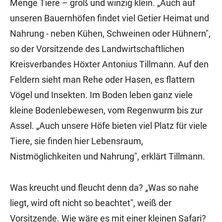
Menge Tiere – groß und winzig klein. „Auch auf
unseren Bauernhöfen findet viel Getier Heimat und
Nahrung - neben Kühen, Schweinen oder Hühnern",
so der Vorsitzende des Landwirtschaftlichen
Kreisverbandes Höxter Antonius Tillmann. Auf den
Feldern sieht man Rehe oder Hasen, es flattern
Vögel und Insekten. Im Boden leben ganz viele
kleine Bodenlebewesen, vom Regenwurm bis zur
Assel. „Auch unsere Höfe bieten viel Platz für viele
Tiere, sie finden hier Lebensraum,
Nistmöglichkeiten und Nahrung", erklärt Tillmann.
Was kreucht und fleucht denn da? „Was so nahe
liegt, wird oft nicht so beachtet", weiß der
Vorsitzende. Wie wäre es mit einer kleinen Safari?