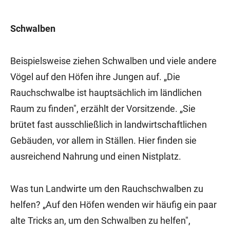
Schwalben
Beispielsweise ziehen Schwalben und viele andere
Vögel auf den Höfen ihre Jungen auf. „Die
Rauchschwalbe ist hauptsächlich im ländlichen
Raum zu finden", erzählt der Vorsitzende. „Sie
brütet fast ausschließlich in landwirtschaftlichen
Gebäuden, vor allem in Ställen. Hier finden sie
ausreichend Nahrung und einen Nistplatz.
Was tun Landwirte um den Rauchschwalben zu
helfen? „Auf den Höfen wenden wir häufig ein paar
alte Tricks an, um den Schwalben zu helfen",