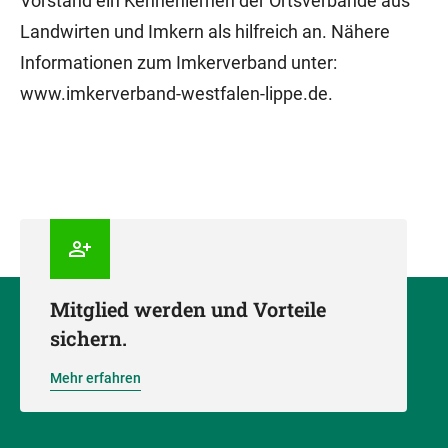
Vorstand ein Kennenlernen der Ortsverbände aus
Landwirten und Imkern als hilfreich an. Nähere
Informationen zum Imkerverband unter:
www.imkerverband-westfalen-lippe.de.
Mitglied werden und Vorteile
sichern.
Mehr erfahren