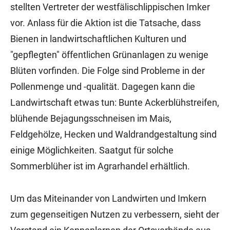
stellten Vertreter der westfälischlippischen Imker
vor. Anlass für die Aktion ist die Tatsache, dass
Bienen in landwirtschaftlichen Kulturen und
"gepflegten" öffentlichen Grünanlagen zu wenige
Blüten vorfinden. Die Folge sind Probleme in der
Pollenmenge und -qualität. Dagegen kann die
Landwirtschaft etwas tun: Bunte Ackerblühstreifen,
blühende Bejagungsschneisen im Mais,
Feldgehölze, Hecken und Waldrandgestaltung sind
einige Möglichkeiten. Saatgut für solche
Sommerblüher ist im Agrarhandel erhältlich.
Um das Miteinander von Landwirten und Imkern
zum gegenseitigen Nutzen zu verbessern, sieht der