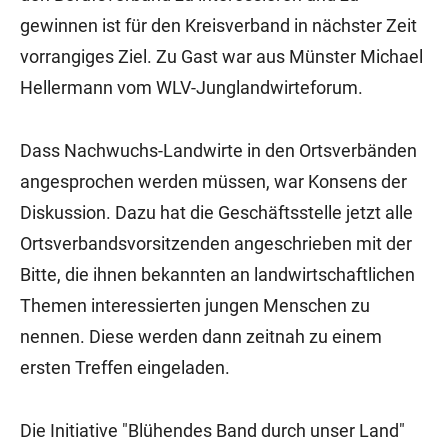
gewinnen ist für den Kreisverband in nächster Zeit
vorrangiges Ziel. Zu Gast war aus Münster Michael
Hellermann vom WLV-Junglandwirteforum.
Dass Nachwuchs-Landwirte in den Ortsverbänden
angesprochen werden müssen, war Konsens der
Diskussion. Dazu hat die Geschäftsstelle jetzt alle
Ortsverbandsvorsitzenden angeschrieben mit der
Bitte, die ihnen bekannten an landwirtschaftlichen
Themen interessierten jungen Menschen zu
nennen. Diese werden dann zeitnah zu einem
ersten Treffen eingeladen.
Die Initiative "Blühendes Band durch unser Land"