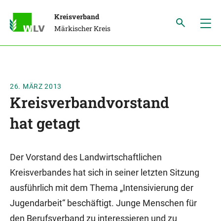
Kreisverband
Märkischer Kreis
26. MÄRZ 2013
Kreisverbandvorstand
hat getagt
Der Vorstand des Landwirtschaftlichen
Kreisverbandes hat sich in seiner letzten Sitzung
ausführlich mit dem Thema „Intensivierung der
Jugendarbeit“ beschäftigt. Junge Menschen für
den Berufsverband zu interessieren und zu