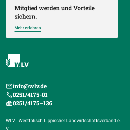
Mitglied werden und Vorteile
sichern.
Mehr erfahren
info@wlv.de
0251/4175-01
0251/4175–136
WLV - Westfälisch-Lippischer Landwirtschaftsverband e.
V.