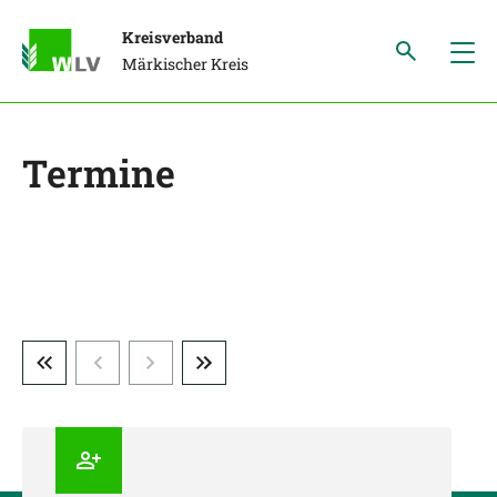
Kreisverband
Märkischer Kreis
Termine