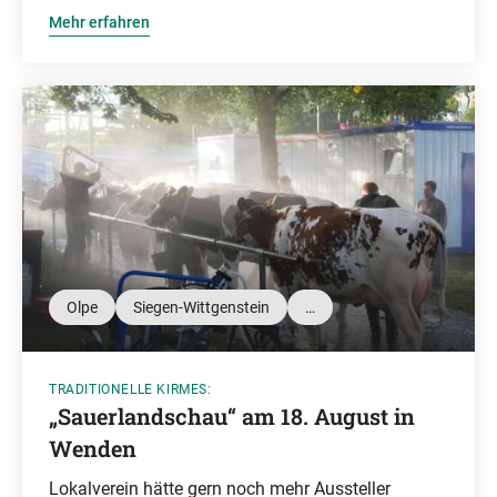
Mehr erfahren
Olpe
Siegen-Wittgenstein
…
TRADITIONELLE KIRMES:
„Sauerlandschau“ am 18. August in
Wenden
Lokalverein hätte gern noch mehr Aussteller