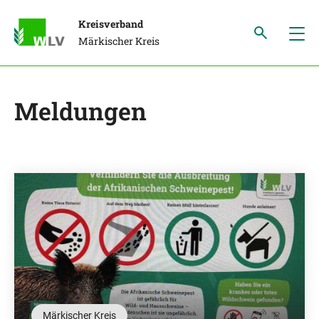
Kreisverband
Märkischer Kreis
Meldungen
Märkischer Kreis