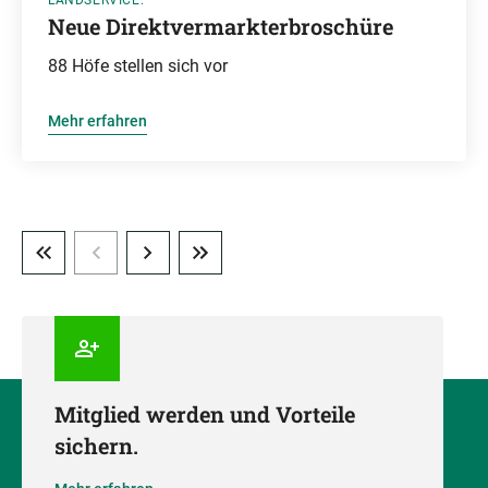
LANDSERVICE:
Neue Direktvermarkterbroschüre
88 Höfe stellen sich vor
Mehr erfahren
Mitglied werden und Vorteile
sichern.