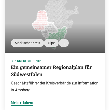
Märkischer Kreis
Olpe
…
BEZIRKSREGIERUNG:
Ein gemeinsamer Regionalplan für
Südwestfalen
Geschäftsführer der Kreisverbände zur Information
in Arnsberg
Mehr erfahren