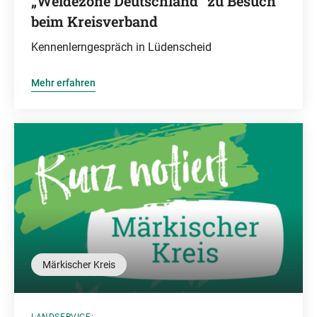
„Weidezone Deutschland“ zu Besuch
beim Kreisverband
Kennenlerngespräch in Lüdenscheid
Mehr erfahren
Märkischer Kreis