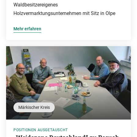
Waldbesitzereigenes
Holzvermarktungsunternehmen mit Sitz in Olpe
Mehr erfahren
Märkischer Kreis
POSITIONEN AUSGETAUSCHT