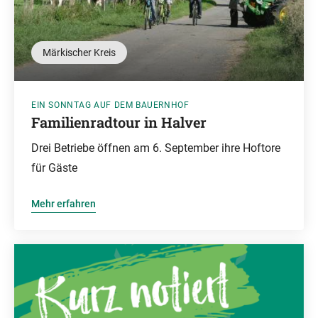
Märkischer Kreis
EIN SONNTAG AUF DEM BAUERNHOF
Familienradtour in Halver
Drei Betriebe öffnen am 6. September ihre Hoftore
für Gäste
Mehr erfahren