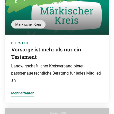
Märkischer Kreis
CHECKLISTE
Vorsorge ist mehr als nur ein
Testament
Landwirtschaftlicher Kreisverband bietet
passgenaue rechtliche Beratung für jedes Mitglied
an
Mehr erfahren