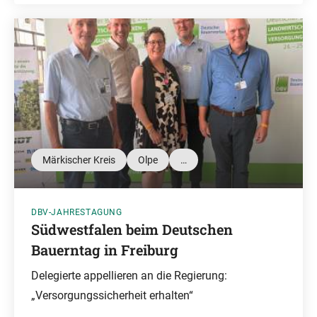
Märkischer Kreis
Olpe
…
DBV-JAHRESTAGUNG
Südwestfalen beim Deutschen
Bauerntag in Freiburg
Delegierte appellieren an die Regierung:
„Versorgungssicherheit erhalten“