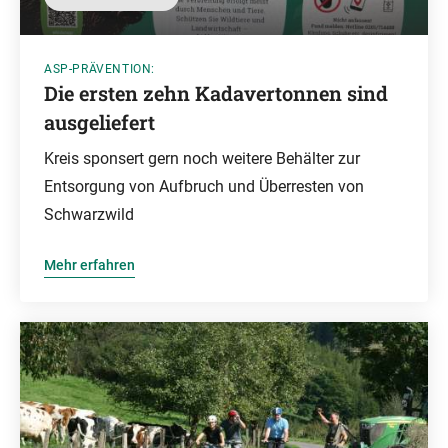
ASP-PRÄVENTION:
Die ersten zehn Kadavertonnen sind
ausgeliefert
Kreis sponsert gern noch weitere Behälter zur
Entsorgung von Aufbruch und Überresten von
Schwarzwild
Mehr erfahren