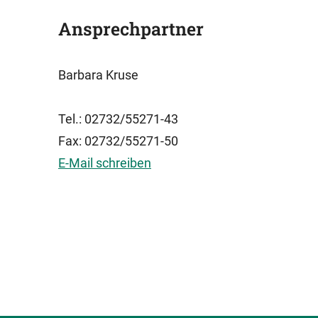
Ansprechpartner
Barbara Kruse
Tel.: 02732/55271-43
Fax: 02732/55271-50
E-Mail schreiben