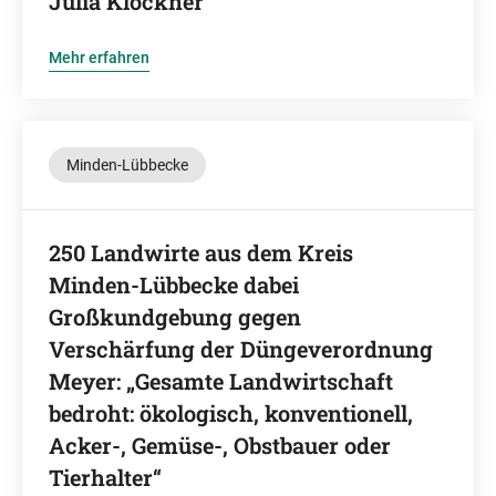
Julia Klöckner
Mehr erfahren
Minden-Lübbecke
250 Landwirte aus dem Kreis
Minden-Lübbecke dabei
Großkundgebung gegen
Verschärfung der Düngeverordnung
Meyer: „Gesamte Landwirtschaft
bedroht: ökologisch, konventionell,
Acker-, Gemüse-, Obstbauer oder
Tierhalter“