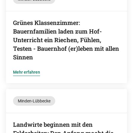
Grünes Klassenzimmer:
Bauernfamilien laden zum Hof-
Unterricht ein Riechen, Fühlen,
Testen - Bauernhof (er)leben mit allen
Sinnen
Mehr erfahren
Minden-Lübbecke
Landwirte beginnen mit den