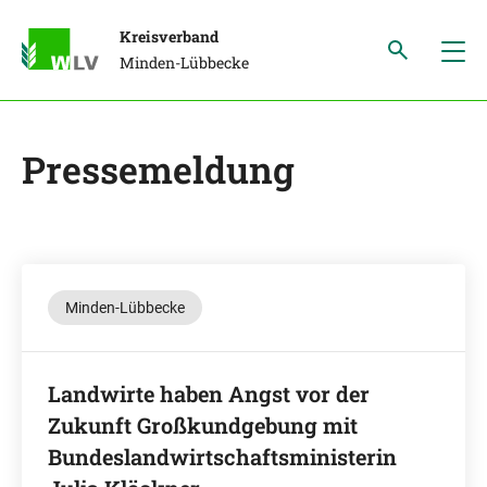
Kreisverband
Minden-Lübbecke
Pressemeldung
Minden-Lübbecke
Landwirte haben Angst vor der
Zukunft Großkundgebung mit
Bundeslandwirtschaftsministerin