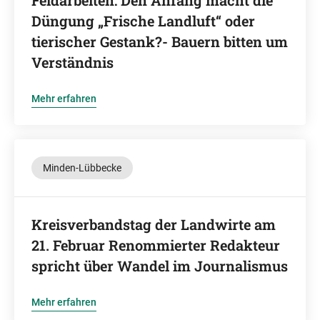
Feldarbeiten: Den Anfang macht die
Düngung „Frische Landluft“ oder
tierischer Gestank?- Bauern bitten um
Verständnis
Mehr erfahren
Minden-Lübbecke
Kreisverbandstag der Landwirte am
21. Februar Renommierter Redakteur
spricht über Wandel im Journalismus
Mehr erfahren