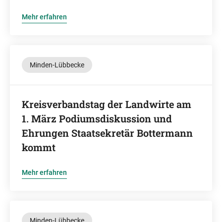
Mehr erfahren
Minden-Lübbecke
Kreisverbandstag der Landwirte am
1. März Podiumsdiskussion und
Ehrungen Staatsekretär Bottermann
kommt
Mehr erfahren
Minden-Lübbecke