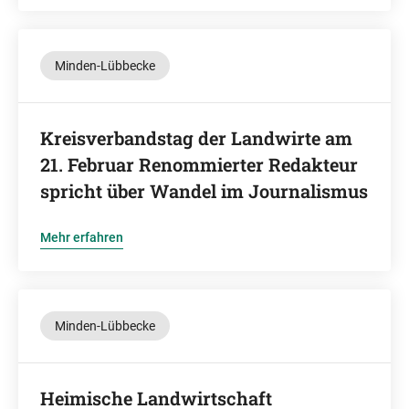
Minden-Lübbecke
Kreisverbandstag der Landwirte am
21. Februar Renommierter Redakteur
spricht über Wandel im Journalismus
Mehr erfahren
Minden-Lübbecke
Heimische Landwirtschaft