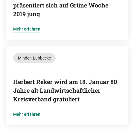
präsentiert sich auf Grüne Woche
2019 jung
Mehr erfahren
Minden-Lübbecke
Herbert Reker wird am 18. Januar 80
Jahre alt Landwirtschaftlicher
Kreisverband gratuliert
Mehr erfahren