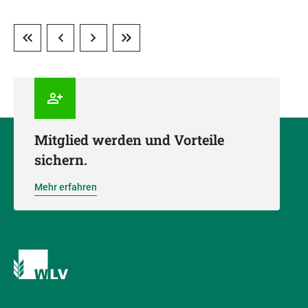
Mitglied werden und Vorteile
sichern.
Mehr erfahren