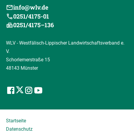
info@wlv.de
0251/4175-01
0251/4175–136
WLV - Westfälisch-Lippischer Landwirtschaftsverband e.
V.
Schorlemerstraße 15
48143 Münster
Startseite
Datenschutz