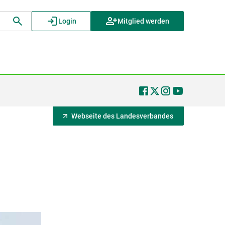
Login
Mitglied werden
Webseite des Landesverbandes