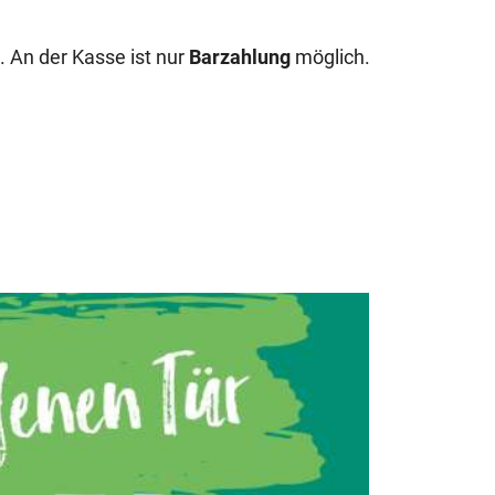
. An der Kasse ist nur
Barzahlung
möglich.