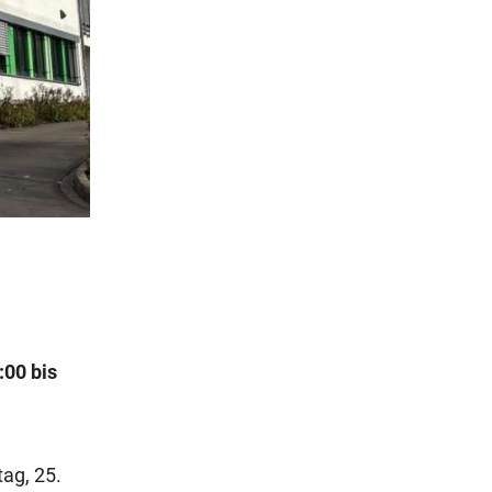
:00 bis
ag, 25.