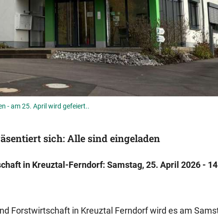
 - am 25. April wird gefeiert..
sentiert sich: Alle sind eingeladen
haft in Kreuztal-Ferndorf: Samstag, 25. April 2026 - 14
d Forstwirtschaft in Kreuztal Ferndorf wird es am Samst