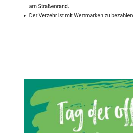
am Straßenrand.
Der Verzehr ist mit Wertmarken zu bezahlen