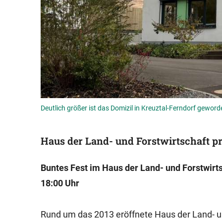
Deutlich größer ist das Domizil in Kreuztal-Ferndorf geworden
Haus der Land- und Forstwirtschaft prä
Buntes Fest im Haus der Land- und Forstwirtsc
18:00 Uhr
Rund um das 2013 eröffnete Haus der Land- un