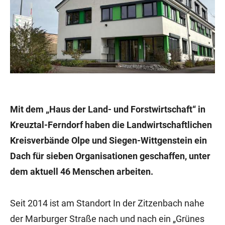
Mit dem „Haus der Land- und Forstwirtschaft“ in
Kreuztal-Ferndorf haben die Landwirtschaftlichen
Kreisverbände Olpe und Siegen-Wittgenstein ein
Dach für sieben Organisationen geschaffen, unter
dem aktuell 46 Menschen arbeiten.
Seit 2014 ist am Standort In der Zitzenbach nahe
der Marburger Straße nach und nach ein „Grünes