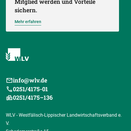
Mitglied werden und Vorteile
sichern.
Mehr erfahren
info@wlv.de
0251/4175-01
0251/4175–136
WLV - Westfälisch-Lippischer Landwirtschaftsverband e.
V.