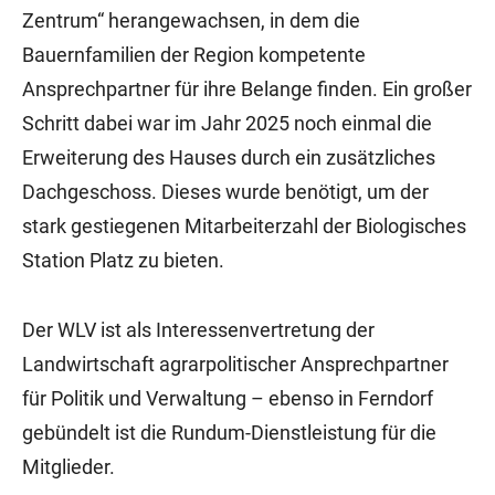
Zentrum“ herangewachsen, in dem die
Bauernfamilien der Region kompetente
Ansprechpartner für ihre Belange finden. Ein großer
Schritt dabei war im Jahr 2025 noch einmal die
Erweiterung des Hauses durch ein zusätzliches
Dachgeschoss. Dieses wurde benötigt, um der
stark gestiegenen Mitarbeiterzahl der Biologisches
Station Platz zu bieten.
Der WLV ist als Interessenvertretung der
Landwirtschaft agrarpolitischer Ansprechpartner
für Politik und Verwaltung – ebenso in Ferndorf
gebündelt ist die Rundum-Dienstleistung für die
Mitglieder.