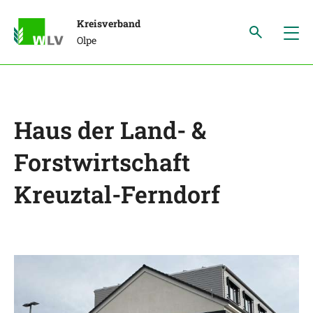
Kreisverband
Olpe
Haus der Land- &
Forstwirtschaft
Kreuztal-Ferndorf