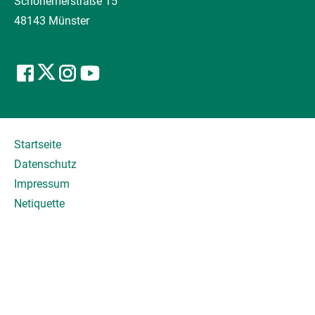
Schorlemerstraße 15
48143 Münster
Startseite
Datenschutz
Impressum
Netiquette