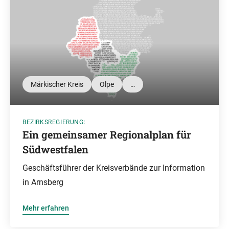
Märkischer Kreis
Olpe
…
BEZIRKSREGIERUNG:
Ein gemeinsamer Regionalplan für
Südwestfalen
Geschäftsführer der Kreisverbände zur Information
in Arnsberg
Mehr erfahren