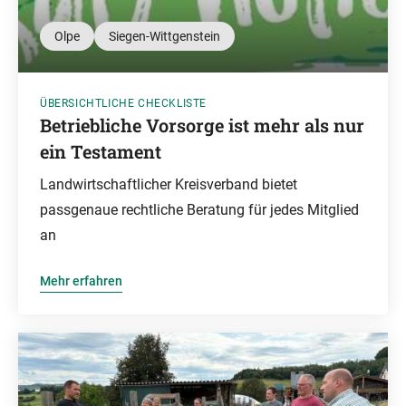
Olpe
Siegen-Wittgenstein
ÜBERSICHTLICHE CHECKLISTE
Betriebliche Vorsorge ist mehr als nur
ein Testament
Landwirtschaftlicher Kreisverband bietet
passgenaue rechtliche Beratung für jedes Mitglied
an
Mehr erfahren