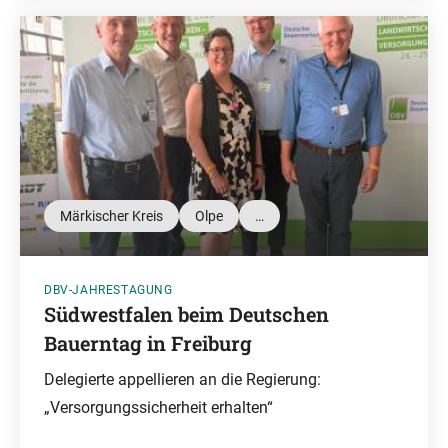
Märkischer Kreis
Olpe
…
DBV-JAHRESTAGUNG
Südwestfalen beim Deutschen
Bauerntag in Freiburg
Delegierte appellieren an die Regierung:
„Versorgungssicherheit erhalten“