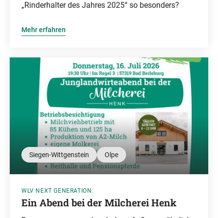
„Rinderhalter des Jahres 2025“ so besonders?
Mehr erfahren
Siegen-Wittgenstein
Olpe
WLV NEXT GENERATION:
Ein Abend bei der Milcherei Henk