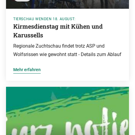
TIERSCHAU WENDEN 18. AUGUST:
Kirmesdienstag mit Kühen und
Karussells
Regionale Zuchtschau findet trotz ASP und
Wolfsrissen wie gewohnt statt - Details zum Ablauf
Mehr erfahren