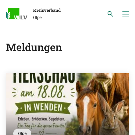
Kreisverband
Olpe
Meldungen
Olpe