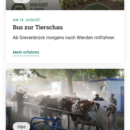
AM 18. AUGUST:
Bus zur Tierschau
Ab Grevenbrück morgens nach Wenden mitfahren
Mehr erfahren
Olpe