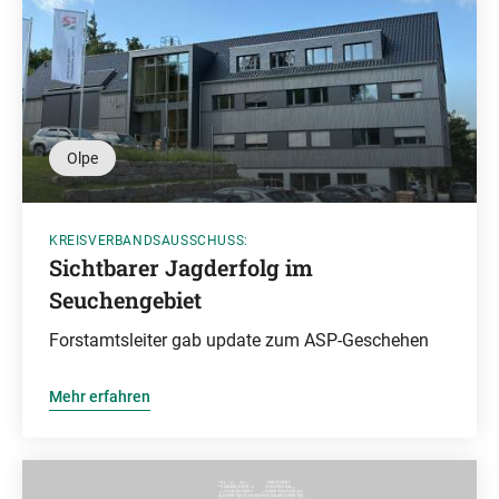
Olpe
KREISVERBANDSAUSSCHUSS:
Sichtbarer Jagderfolg im
Seuchengebiet
Forstamtsleiter gab update zum ASP-Geschehen
Mehr erfahren