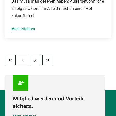
Das muss man gesehen haben: Außergewöhnliche
Erfolgssfaktoren in Arfeld machen einen Hof
zukunftsfest
Mehr erfahren
Mitglied werden und Vorteile
sichern.