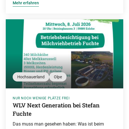
Mehr erfahren
Hochsauerland
Olpe
NUR NOCH WENIGE PLÄTZE FREI
WLV Next Generation bei Stefan
Fuchte
Das muss man gesehen haben: Was ist beim