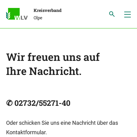
Kreisverband
Olpe
Wir freuen uns auf
Ihre Nachricht.
✆ 02732/55271-40
Oder schicken Sie uns eine Nachricht über das
Kontaktformular.