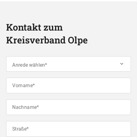
Kontakt zum
Kreisverband Olpe
Anrede wählen*
Vorname*
Nachname*
Straße*