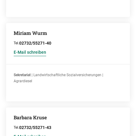
Miriam Wurm
02732/55271-40
Tel.
E-Mail schreiben
Sekretariat
| Landwirtschaftliche Sozialversicherungen |
Agrardiesel
Barbara Kruse
02732/55271-43
Tel.