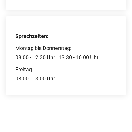
Sprechzeiten:
Montag bis Donnerstag:
08.00 - 12.30 Uhr | 13.30 - 16.00 Uhr
Freitag.:
08.00 - 13.00 Uhr