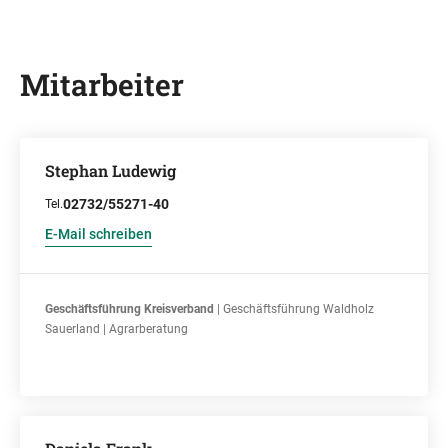
Mitarbeiter
Stephan Ludewig
02732/55271-40
Tel.
E-Mail schreiben
Geschäftsführung Kreisverband
| Geschäftsführung Waldholz
Sauerland | Agrarberatung