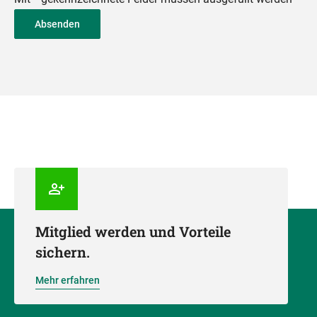
Absenden
Mitglied werden und Vorteile
sichern.
Mehr erfahren