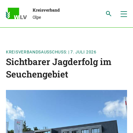
Kreisverband
Olpe
KREISVERBANDSAUSSCHUSS:
|
7. JULI 2026
Sichtbarer Jagderfolg im
Seuchengebiet