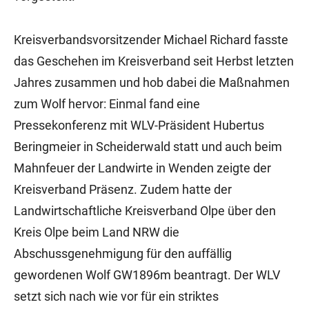
Kreisverbandsvorsitzender Michael Richard fasste
das Geschehen im Kreisverband seit Herbst letzten
Jahres zusammen und hob dabei die Maßnahmen
zum Wolf hervor: Einmal fand eine
Pressekonferenz mit WLV-Präsident Hubertus
Beringmeier in Scheiderwald statt und auch beim
Mahnfeuer der Landwirte in Wenden zeigte der
Kreisverband Präsenz. Zudem hatte der
Landwirtschaftliche Kreisverband Olpe über den
Kreis Olpe beim Land NRW die
Abschussgenehmigung für den auffällig
gewordenen Wolf GW1896m beantragt. Der WLV
setzt sich nach wie vor für ein striktes