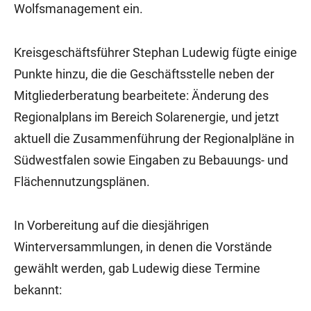
Wolfsmanagement ein.
Kreisgeschäftsführer Stephan Ludewig fügte einige
Punkte hinzu, die die Geschäftsstelle neben der
Mitgliederberatung bearbeitete: Änderung des
Regionalplans im Bereich Solarenergie, und jetzt
aktuell die Zusammenführung der Regionalpläne in
Südwestfalen sowie Eingaben zu Bebauungs- und
Flächennutzungsplänen.
In Vorbereitung auf die diesjährigen
Winterversammlungen, in denen die Vorstände
gewählt werden, gab Ludewig diese Termine
bekannt: