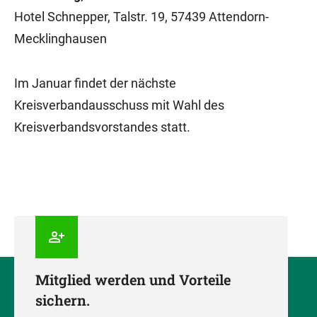
Hotel Schnepper, Talstr. 19, 57439 Attendorn-
Mecklinghausen
Im Januar findet der nächste
Kreisverbandausschuss mit Wahl des
Kreisverbandsvorstandes statt.
Mitglied werden und Vorteile
sichern.