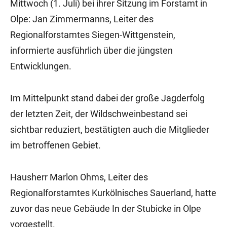
Mittwoch (1. Juli) bei ihrer Sitzung im Forstamt in
Olpe: Jan Zimmermanns, Leiter des
Regionalforstamtes Siegen-Wittgenstein,
informierte ausführlich über die jüngsten
Entwicklungen.
Im Mittelpunkt stand dabei der große Jagderfolg
der letzten Zeit, der Wildschweinbestand sei
sichtbar reduziert, bestätigten auch die Mitglieder
im betroffenen Gebiet.
Hausherr Marlon Ohms, Leiter des
Regionalforstamtes Kurkölnisches Sauerland, hatte
zuvor das neue Gebäude In der Stubicke in Olpe
vorgestellt.