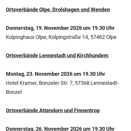
Ortsverbände Olpe, Drolshagen und Wenden
Donnerstag, 19. November 2026 um 19.30 Uhr
Kolpinghaus Olpe, Kolpingstraße 14, 57462 Olpe
Ortsverbände Lennestadt und Kirchhundem
Montag, 23. November 2026 um 19.30 Uhr
Hotel Kramer, Bonzeler Str. 7, 57368 Lennestadt-
Bonzel
Ortsverbände Attendorn und Finnentrop
Donnerstag, 26. November 2026 um 19.30 Uhr