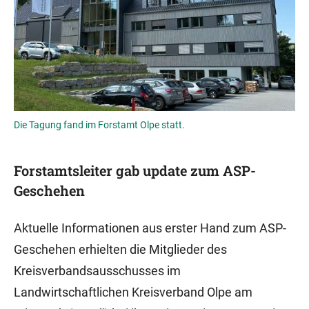
Die Tagung fand im Forstamt Olpe statt.
Forstamtsleiter gab update zum ASP-
Geschehen
Aktuelle Informationen aus erster Hand zum ASP-
Geschehen erhielten die Mitglieder des
Kreisverbandsausschusses im
Landwirtschaftlichen Kreisverband Olpe am