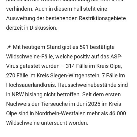
verhindern. Auch in diesem Fall steht eine
Ausweitung der bestehenden Restriktionsgebiete
derzeit in Diskussion.
📌 Mit heutigem Stand gibt es 591 bestätigte
Wildschweine-Fälle, welche positiv auf das ASP-
Virus getestet wurden – 314 Fälle im Kreis Olpe,
270 Fälle im Kreis Siegen-Wittgenstein, 7 Fälle im
Hochsauerlandkreis. Hausschweinebestände sind
in NRW bislang nicht betroffen. Seit dem ersten
Nachweis der Tierseuche im Juni 2025 im Kreis
Olpe sind in Nordrhein-Westfalen mehr als 46.000
Wildschweine untersucht worden.