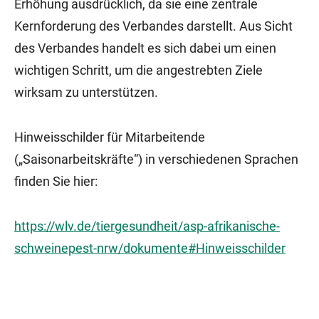
Erhöhung ausdrücklich, da sie eine zentrale
Kernforderung des Verbandes darstellt. Aus Sicht
des Verbandes handelt es sich dabei um einen
wichtigen Schritt, um die angestrebten Ziele
wirksam zu unterstützen.
Hinweisschilder für Mitarbeitende
(„Saisonarbeitskräfte“) in verschiedenen Sprachen
finden Sie hier:
https://wlv.de/tiergesundheit/asp-afrikanische-
schweinepest-nrw/dokumente#Hinweisschilder