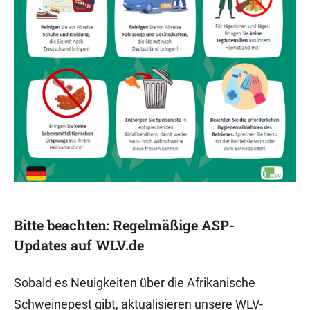
Bitte beachten: Regelmäßige ASP-
Updates auf WLV.de
Sobald es Neuigkeiten über die Afrikanische
Schweinepest gibt, aktualisieren unsere WLV-