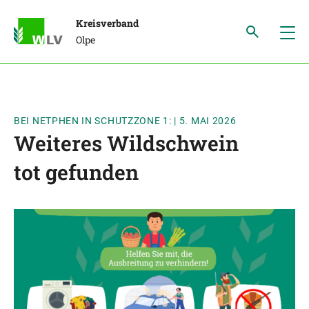
Kreisverband
Olpe
BEI NETPHEN IN SCHUTZZONE 1:
|
5. MAI 2026
Weiteres Wildschwein
tot gefunden