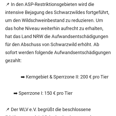
📌 In den ASP-Restriktionsgebieten wird die
intensive Bejagung des Schwarzwildes fortgeführt,
um den Wildschweinbestand zu reduzieren. Um
das hohe Niveau weiterhin aufrecht zu erhalten,
hat das Land NRW die Aufwandsentschädigungen
für den Abschuss von Schwarzwild erhöht. Ab
sofort werden folgende Aufwandsentschädigungen
gezahlt:
➡️ Kerngebiet & Sperrzone II: 200 € pro Tier
➡️ Sperrzone I: 150 € pro Tier
📌 Der WLV e.V. begrüßt die beschlossene