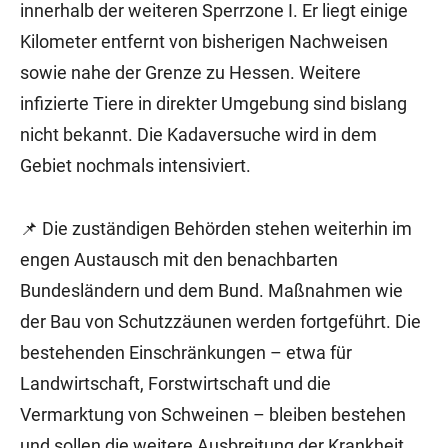
innerhalb der weiteren Sperrzone I. Er liegt einige
Kilometer entfernt von bisherigen Nachweisen
sowie nahe der Grenze zu Hessen. Weitere
infizierte Tiere in direkter Umgebung sind bislang
nicht bekannt. Die Kadaversuche wird in dem
Gebiet nochmals intensiviert.
📌 Die zuständigen Behörden stehen weiterhin im
engen Austausch mit den benachbarten
Bundesländern und dem Bund. Maßnahmen wie
der Bau von Schutzzäunen werden fortgeführt. Die
bestehenden Einschränkungen – etwa für
Landwirtschaft, Forstwirtschaft und die
Vermarktung von Schweinen – bleiben bestehen
und sollen die weitere Ausbreitung der Krankheit