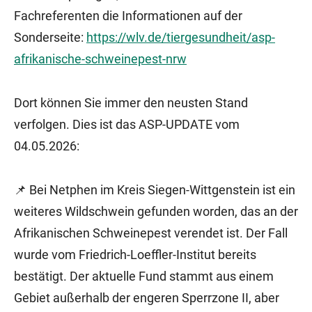
Fachreferenten die Informationen auf der
Sonderseite:
https://wlv.de/tiergesundheit/asp-
afrikanische-schweinepest-nrw
Dort können Sie immer den neusten Stand
verfolgen. Dies ist das ASP-UPDATE vom
04.05.2026:
📌 Bei Netphen im Kreis Siegen-Wittgenstein ist ein
weiteres Wildschwein gefunden worden, das an der
Afrikanischen Schweinepest verendet ist. Der Fall
wurde vom Friedrich-Loeffler-Institut bereits
bestätigt. Der aktuelle Fund stammt aus einem
Gebiet außerhalb der engeren Sperrzone II, aber