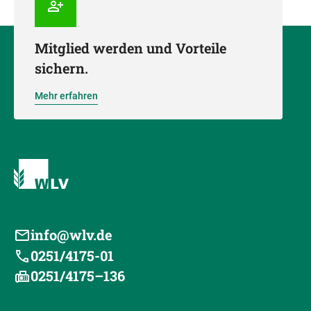
Mitglied werden und Vorteile
sichern.
Mehr erfahren
info@wlv.de
0251/4175-01
0251/4175–136