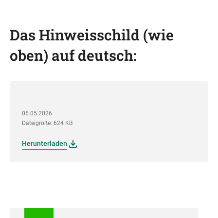
Das Hinweisschild (wie
oben) auf deutsch:
06.05.2026
Dateigröße: 624 KB
Herunterladen