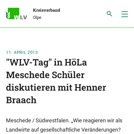
Kreisverband
Olpe
11. APRIL 2013
"WLV-Tag" in HöLa
Meschede Schüler
diskutieren mit Henner
Braach
Meschede / Südwestfalen. „Wie reagieren wir als
Landwirte auf gesellschaftliche Veränderungen?