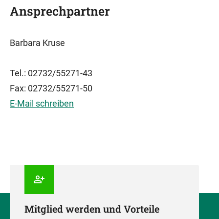
Ansprechpartner
Barbara Kruse
Tel.: 02732/55271-43
Fax: 02732/55271-50
E-Mail schreiben
Mitglied werden und Vorteile