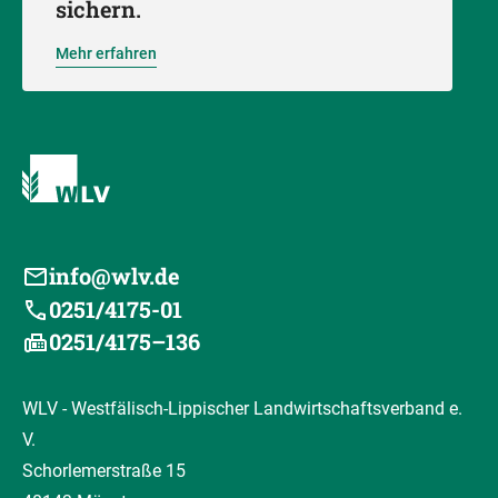
sichern.
Mehr erfahren
info@wlv.de
0251/4175-01
0251/4175–136
WLV - Westfälisch-Lippischer Landwirtschaftsverband e.
V.
Schorlemerstraße 15