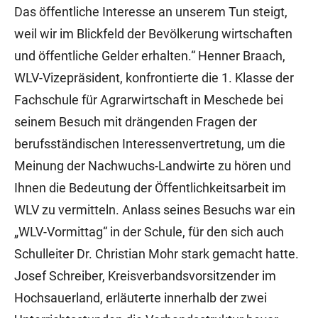
Das öffentliche Interesse an unserem Tun steigt,
weil wir im Blickfeld der Bevölkerung wirtschaften
und öffentliche Gelder erhalten.“ Henner Braach,
WLV-Vizepräsident, konfrontierte die 1. Klasse der
Fachschule für Agrarwirtschaft in Meschede bei
seinem Besuch mit drängenden Fragen der
berufsständischen Interessenvertretung, um die
Meinung der Nachwuchs-Landwirte zu hören und
Ihnen die Bedeutung der Öffentlichkeitsarbeit im
WLV zu vermitteln. Anlass seines Besuchs war ein
„WLV-Vormittag“ in der Schule, für den sich auch
Schulleiter Dr. Christian Mohr stark gemacht hatte.
Josef Schreiber, Kreisverbandsvorsitzender im
Hochsauerland, erläuterte innerhalb der zwei