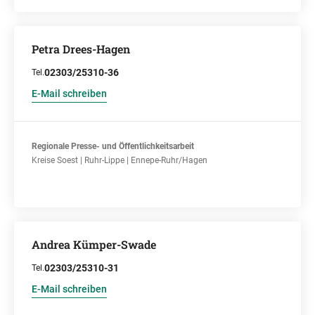
Petra Drees-Hagen
02303/25310-36
Tel.
E-Mail schreiben
Regionale Presse- und Öffentlichkeitsarbeit
Kreise Soest | Ruhr-Lippe | Ennepe-Ruhr/Hagen
Andrea Kümper-Swade
02303/25310-31
Tel.
E-Mail schreiben