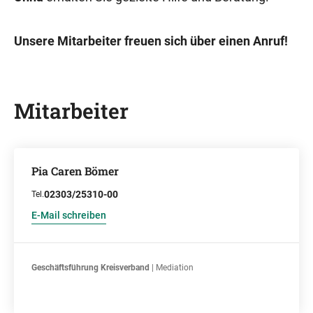
Unsere Mitarbeiter freuen sich über einen Anruf!
Mitarbeiter
Pia Caren Bömer
02303/25310-00
Tel.
E-Mail schreiben
Geschäftsführung Kreisverband
| Mediation