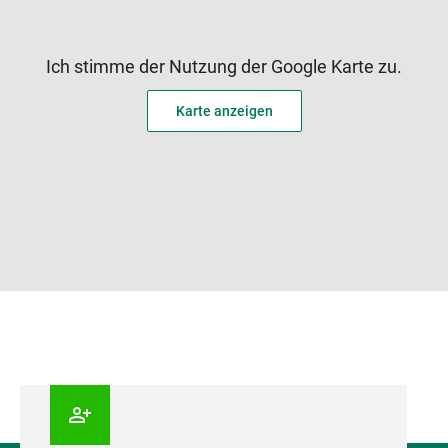
Ich stimme der Nutzung der Google Karte zu.
Karte anzeigen