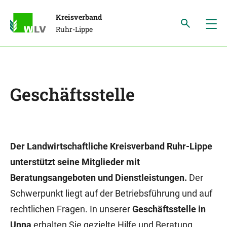
Kreisverband
Ruhr-Lippe
Geschäftsstelle
Der Landwirtschaftliche Kreisverband Ruhr-Lippe
unterstützt seine Mitglieder mit
Beratungsangeboten und Dienstleistungen.
Der
Schwerpunkt liegt auf der Betriebsführung und auf
rechtlichen Fragen. In unserer
Geschäftsstelle in
Unna
erhalten Sie gezielte Hilfe und Beratung.