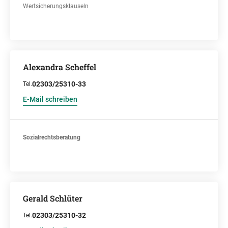
Wertsicherungsklauseln
Alexandra Scheffel
02303/25310-33
Tel.
E-Mail schreiben
Sozialrechtsberatung
Gerald Schlüter
02303/25310-32
Tel.