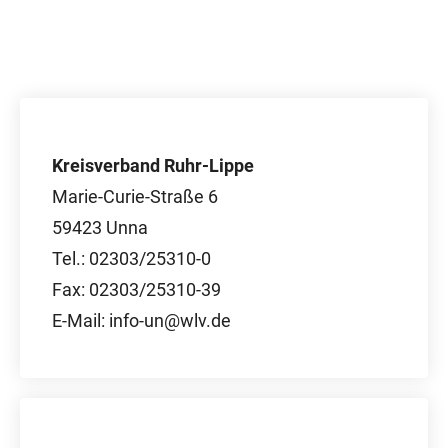
Kreisverband Ruhr-Lippe
Marie-Curie-Straße 6
59423 Unna
Tel.: 02303/25310-0
Fax: 02303/25310-39
E-Mail: info-un@wlv.de