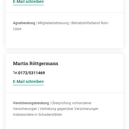
E-Mail schreiben
Agrarberatung
| Mitgliederbetreuung | Betriebshilfsdienst Ruhr-
Lippe
Martin Röttgermann
0172/5311469
Tel.
E-Mail schreiben
Versicherungsberatung
| Überprüfung vorhandener
Versicherungen | Vertretung gegenüber Versicherungen
insbesondere in Schadensfällen