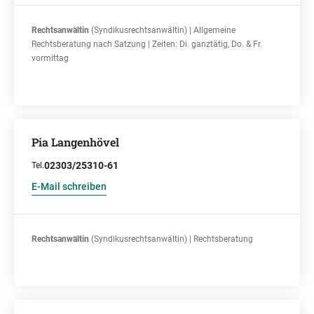
Rechtsanwältin
(Syndikusrechtsanwältin) | Allgemeine
Rechtsberatung nach Satzung | Zeiten: Di. ganztätig, Do. & Fr.
vormittag
Pia Langenhövel
02303/25310-61
Tel.
E-Mail schreiben
Rechtsanwältin
(Syndikusrechtsanwältin) | Rechtsberatung