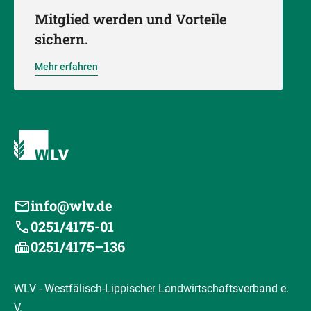
Mitglied werden und Vorteile
sichern.
Mehr erfahren
info@wlv.de
0251/4175-01
0251/4175–136
WLV - Westfälisch-Lippischer Landwirtschaftsverband e.
V.