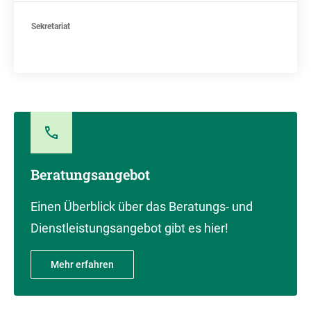
Sekretariat
Beratungsangebot
Einen Überblick über das Beratungs- und
Dienstleistungsangebot gibt es hier!
Mehr erfahren