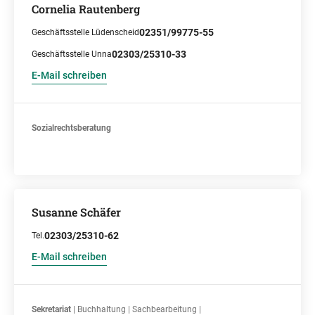
Cornelia Rautenberg
02351/99775-55
Geschäftsstelle Lüdenscheid
02303/25310-33
Geschäftsstelle Unna
E-Mail schreiben
Sozialrechtsberatung
Susanne Schäfer
02303/25310-62
Tel.
E-Mail schreiben
Sekretariat
| Buchhaltung | Sachbearbeitung |