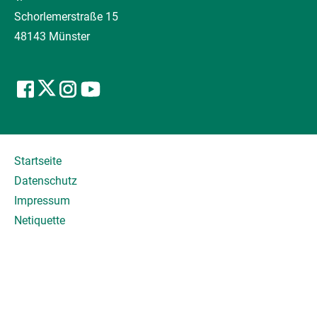
Schorlemerstraße 15
48143 Münster
Startseite
Datenschutz
Impressum
Netiquette