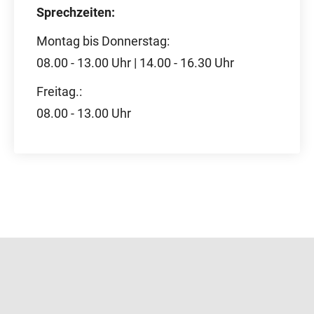
Sprechzeiten:
Montag bis Donnerstag:
08.00 - 13.00 Uhr | 14.00 - 16.30 Uhr
Freitag.:
08.00 - 13.00 Uhr