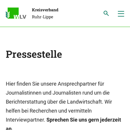
Kreisverband
Ruhr-Lippe
Pressestelle
Hier finden Sie unsere Ansprechpartner für
Journalistinnen und Journalisten rund um die
Berichterstattung über die Landwirtschaft. Wir
helfen bei Recherchen und vermitteln
Interviewpartner.
Sprechen Sie uns gern jederzeit
an.