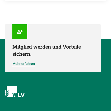
Mitglied werden und Vorteile
sichern.
Mehr erfahren