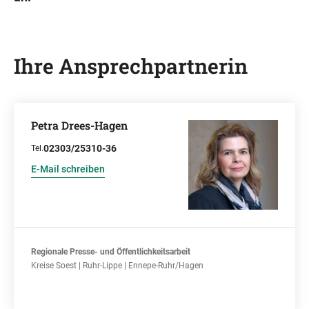
Ihre Ansprechpartnerin
Petra Drees-Hagen
02303/25310-36
Tel.
E-Mail schreiben
Regionale Presse- und Öffentlichkeitsarbeit
Kreise Soest | Ruhr-Lippe | Ennepe-Ruhr/Hagen