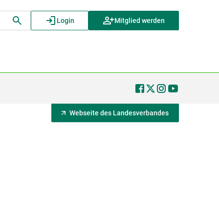
Login
Mitglied werden
Webseite des Landesverbandes