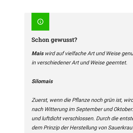
Schon gewusst?
Mais
wird auf vielfache Art und Weise genu
in verschiedener Art und Weise geerntet.
Silomais
Zuerst, wenn die Pflanze noch grün ist, wird
nach Witterung im September und Oktober.
und luftdicht verschlossen. Durch die ents
dem Prinzip der Herstellung von Sauerkraut 