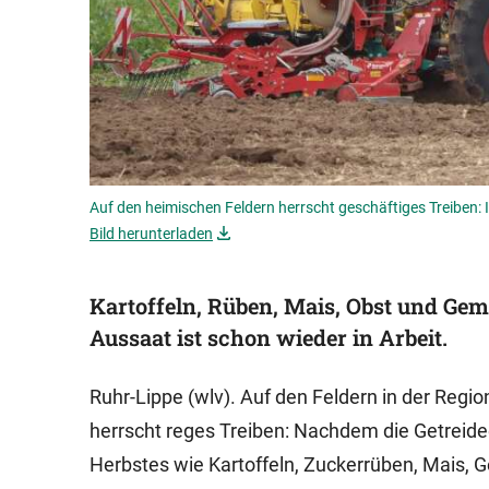
Auf den heimischen Feldern herrscht geschäftiges Treiben: 
Bild herunterladen
Kartoffeln, Rüben, Mais, Obst und Gem
Aussaat ist schon wieder in Arbeit.
Ruhr-Lippe (wlv). Auf den Feldern in der Reg
herrscht reges Treiben: Nachdem die Getreid
Herbstes wie Kartoffeln, Zuckerrüben, Mais, 