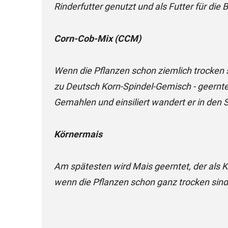
Rinderfutter genutzt und als Futter für die
Corn-Cob-Mix (CCM)
Wenn die Pflanzen schon ziemlich trocken 
zu Deutsch Korn-Spindel-Gemisch - geerntet
Gemahlen und einsiliert wandert er in de
Körnermais
Am spätesten wird Mais geerntet, der als 
wenn die Pflanzen schon ganz trocken sind.