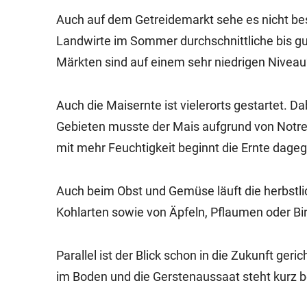
Auch auf dem Getreidemarkt sehe es nicht bes
Landwirte im Sommer durchschnittliche bis gut
Märkten sind auf einem sehr niedrigen Niveau“
Auch die Maisernte ist vielerorts gestartet. D
Gebieten musste der Mais aufgrund von Notrei
mit mehr Feuchtigkeit beginnt die Ernte dagege
Auch beim Obst und Gemüse läuft die herbstli
Kohlarten sowie von Äpfeln, Pflaumen oder Bi
Parallel ist der Blick schon in die Zukunft ger
im Boden und die Gerstenaussaat steht kurz b