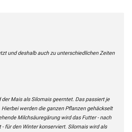
tzt und deshalb auch zu unterschiedlichen Zeiten
 der Mais als Silomais geerntet. Das passiert je
 Hierbei werden die ganzen Pflanzen gehäckselt
tehende Milchsäuregärung wird das Futter - nach
- für den Winter konserviert. Silomais wird als