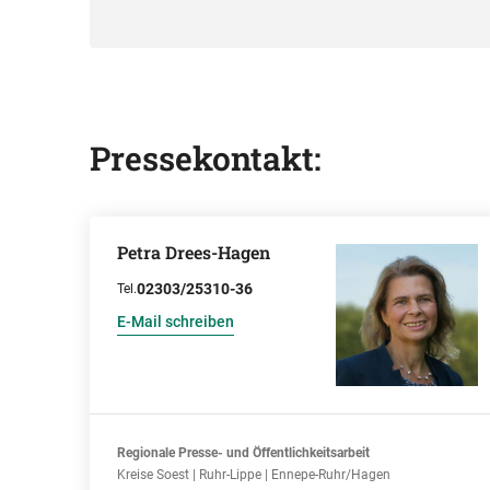
Pressekontakt:
Petra Drees-Hagen
02303/25310-36
Tel.
E-Mail schreiben
Regionale Presse- und Öffentlichkeitsarbeit
Kreise Soest | Ruhr-Lippe | Ennepe-Ruhr/Hagen