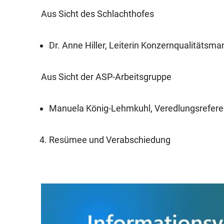
Aus Sicht des Schlachthofes
Dr. Anne Hiller, Leiterin Konzernqualitäts
Aus Sicht der ASP-Arbeitsgruppe
Manuela König-Lehmkuhl, Veredlungsrefere
Resümee und Verabschiedung