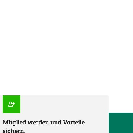
Mitglied werden und Vorteile
sichern.