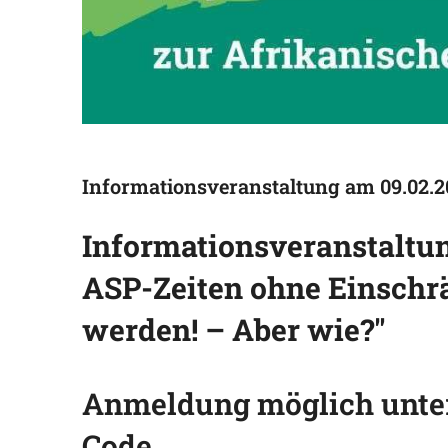
Informationsveranstaltung am 09.02.2
Informationsveranstaltu
ASP-Zeiten ohne Einsch
werden! – Aber wie?"
Anmeldung möglich unte
Code