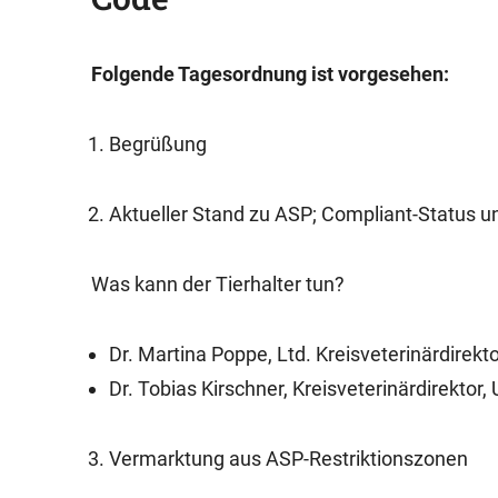
Folgende Tagesordnung ist vorgesehen:
Begrüßung
Aktueller Stand zu ASP; Compliant-Status 
Was kann der Tierhalter tun?
Dr. Martina Poppe, Ltd. Kreisveterinärdirekto
Dr. Tobias Kirschner, Kreisveterinärdirekto
Vermarktung aus ASP-Restriktionszonen