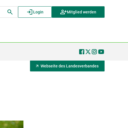
Login
Mitglied werden
Webseite des Landesverbandes