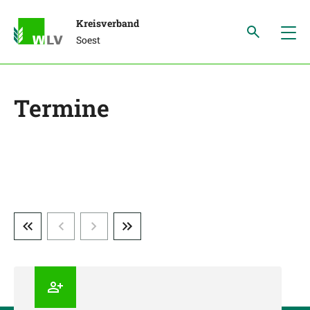
Kreisverband
Soest
Termine