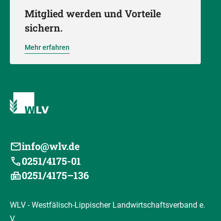
Mitglied werden und Vorteile
sichern.
Mehr erfahren
info@wlv.de
0251/4175-01
0251/4175–136
WLV - Westfälisch-Lippischer Landwirtschaftsverband e.
V.