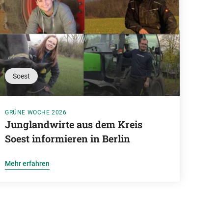
Soest
GRÜNE WOCHE 2026
Junglandwirte aus dem Kreis
Soest informieren in Berlin
Mehr erfahren