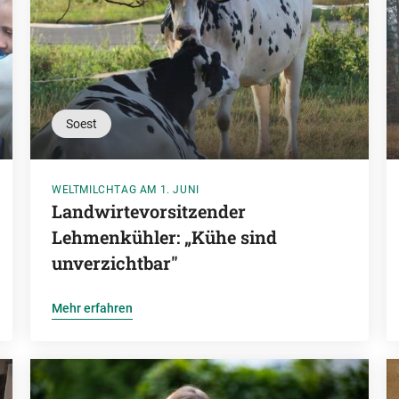
Soest
WELTMILCHTAG AM 1. JUNI
Landwirtevorsitzender
Lehmenkühler: „Kühe sind
unverzichtbar"
Mehr erfahren