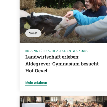
Soest
BILDUNG FÜR NACHHALTIGE ENTWICKLUNG
Landwirtschaft erleben:
Aldegrever-Gymnasium besucht
Hof Oevel
Mehr erfahren