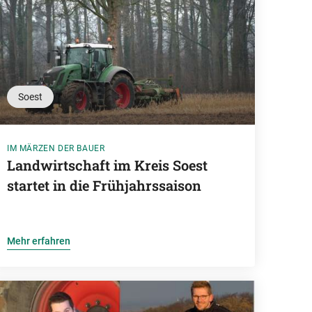
Soest
IM MÄRZEN DER BAUER
Landwirtschaft im Kreis Soest
startet in die Frühjahrssaison
Mehr erfahren