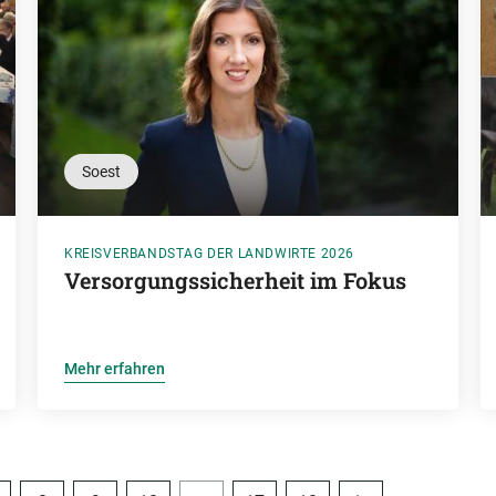
Soest
KREISVERBANDSTAG DER LANDWIRTE 2026
Versorgungssicherheit im Fokus
Mehr erfahren