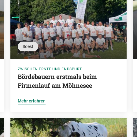
Soest
ZWISCHEN ERNTE UND ENDSPURT
Bördebauern erstmals beim
Firmenlauf am Möhnesee
Mehr erfahren