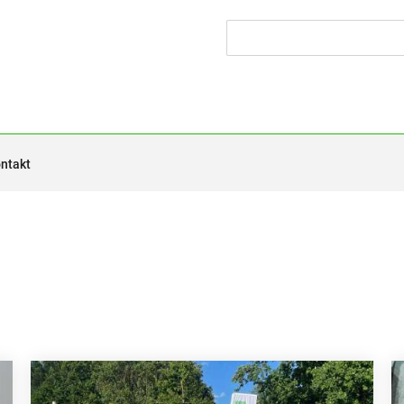
ntakt