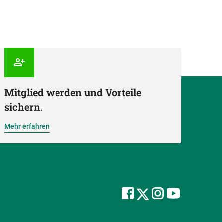
Mitglied werden und Vorteile
sichern.
Mehr erfahren