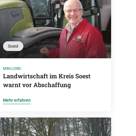
Soest
MINIJOBS:
Landwirtschaft im Kreis Soest
warnt vor Abschaffung
Mehr erfahren