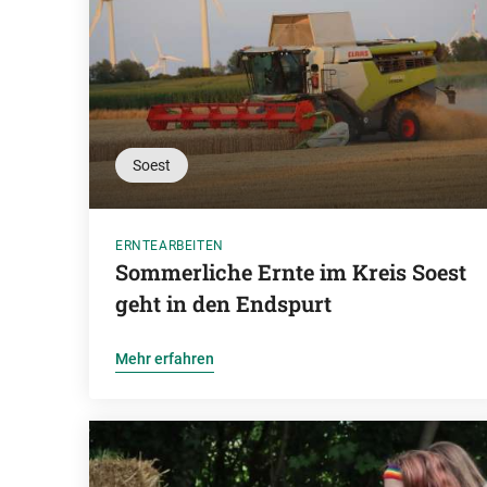
Soest
ERNTEARBEITEN
Sommerliche Ernte im Kreis Soest
geht in den Endspurt
Mehr erfahren