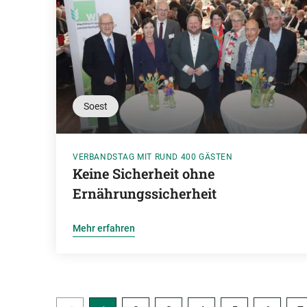
Soest
VERBANDSTAG MIT RUND 400 GÄSTEN
Keine Sicherheit ohne
Ernährungssicherheit
Mehr erfahren