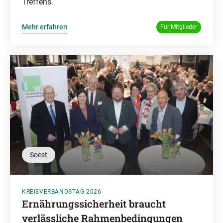
Treffens.
Mehr erfahren
Für Mitglieder
Soest
KREISVERBANDSTAG 2026
Ernährungssicherheit braucht
verlässliche Rahmenbedingungen