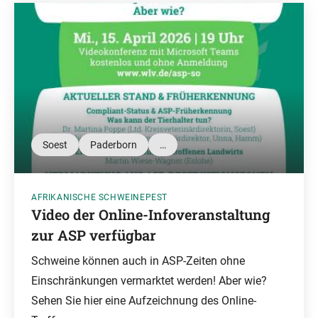
Soest
Paderborn
…
AFRIKANISCHE SCHWEINEPEST
Video der Online-Infoveranstaltung
zur ASP verfügbar
Schweine können auch in ASP-Zeiten ohne
Einschränkungen vermarktet werden! Aber wie?
Sehen Sie hier eine Aufzeichnung des Online-