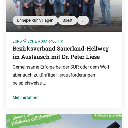
Ennepe-Ruhr/Hagen
Soest
…
EUROPÄISCHE AGRARPOLITIK
Bezirksverband Sauerland-Hellweg
im Austausch mit Dr. Peter Liese
Gemeinsame Erfolge bei der SUR oder dem Wolf,
aber auch zukünftige Herausforderungen
beispielsweise …
Mehr erfahren