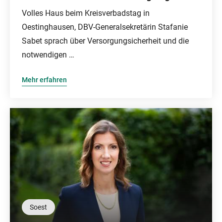
Volles Haus beim Kreisverbadstag in
Oestinghausen, DBV-Generalsekretärin Stafanie
Sabet sprach über Versorgungsicherheit und die
notwendigen …
Mehr erfahren
Soest