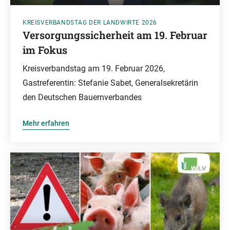
KREISVERBANDSTAG DER LANDWIRTE 2026
Versorgungssicherheit am 19. Februar
im Fokus
Kreisverbandstag am 19. Februar 2026,
Gastreferentin: Stefanie Sabet, Generalsekretärin
den Deutschen Bauernverbandes
Mehr erfahren