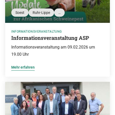
Soest
Ruhr-Lippe
…
INFORMATIONSVERANSTALTUNG
Informationsveranstaltung ASP
Informationsveranstaltung am 09.02.2026 um
19.00 Uhr
Mehr erfahren