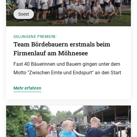
Soest
GELUNGENE PREMIERE:
Team Bördebauern erstmals beim
Firmenlauf am Möhnesee
Fast 40 Bäuerinnen und Bauern gingen unter dem
Motto "Zwischen Ernte und Endspurt" an den Start
Mehr erfahren