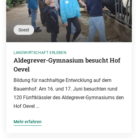
Soest
LANDWIRTSCHAFT ERLEBEN:
Aldegrever-Gymnasium besucht Hof
Oevel
Bildung für nachhaltige Entwicklung auf dem
Bauernhof: Am 16. und 17. Juni besuchten rund
120 Fünftklässler des Aldegrever-Gymnasiums den
Hof Oevel …
Mehr erfahren