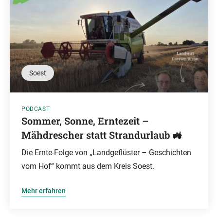
Soest
PODCAST
Sommer, Sonne, Erntezeit –
Mähdrescher statt Strandurlaub 🚜
Die Ernte-Folge von „Landgeflüster – Geschichten
vom Hof“ kommt aus dem Kreis Soest.
Mehr erfahren