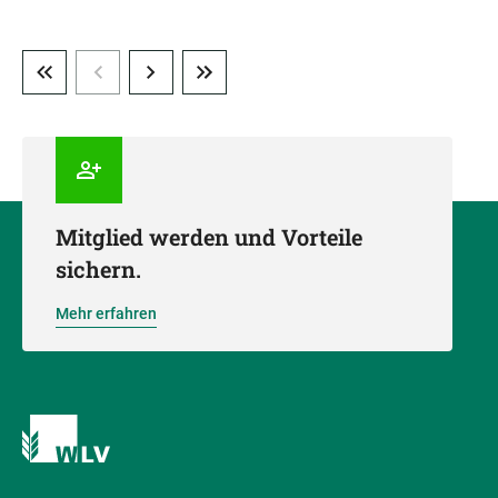
Mitglied werden und Vorteile
sichern.
Mehr erfahren