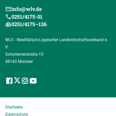
info@wlv.de
0251/4175-01
0251/4175–136
WLV - Westfälisch-Lippischer Landwirtschaftsverband e.
V.
Schorlemerstraße 15
48143 Münster
Startseite
Datenschutz