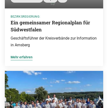
BEZIRKSREGIERUNG:
Ein gemeinsamer Regionalplan für
Südwestfalen
Geschäftsführer der Kreisverbände zur Information
in Arnsberg
Mehr erfahren